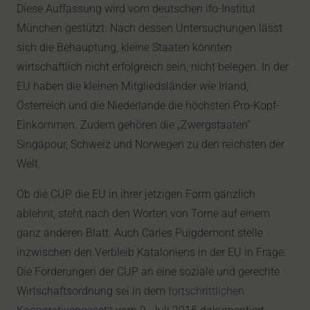
Diese Auffassung wird vom deutschen ifo-Institut
München gestützt. Nach dessen Untersuchungen lässt
sich die Behauptung, kleine Staaten könnten
wirtschaftlich nicht erfolgreich sein, nicht belegen. In der
EU haben die kleinen Mitgliedsländer wie Irland,
Österreich und die Niederlande die höchsten Pro-Kopf-
Einkommen. Zudem gehören die „Zwergstaaten“
Singapour, Schweiz und Norwegen zu den reichsten der
Welt.
Ob die CUP die EU in ihrer jetzigen Form gänzlich
ablehnt, steht nach den Worten von Torne auf einem
ganz anderen Blatt. Auch Carles Puigdemont stelle
inzwischen den Verbleib Kataloniens in der EU in Frage.
Die Forderungen der CUP an eine soziale und gerechte
Wirtschaftsordnung sei in dem
fortschrittlichen