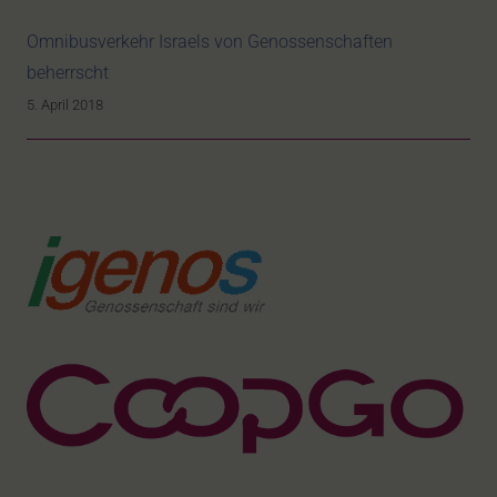
Omnibusverkehr Israels von Genossenschaften
beherrscht
5. April 2018