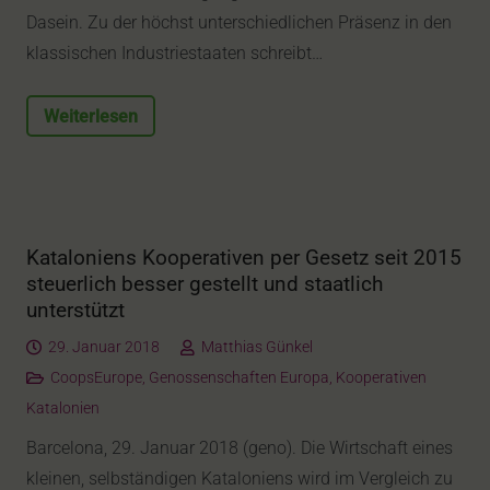
Dasein. Zu der höchst unterschiedlichen Präsenz in den
klassischen Industriestaaten schreibt…
Weiterlesen
Kataloniens Kooperativen per Gesetz seit 2015
steuerlich besser gestellt und staatlich
unterstützt
29. Januar 2018
Matthias Günkel
CoopsEurope
,
Genossenschaften Europa
,
Kooperativen
Katalonien
Barcelona, 29. Januar 2018 (geno). Die Wirtschaft eines
kleinen, selbständigen Kataloniens wird im Vergleich zu