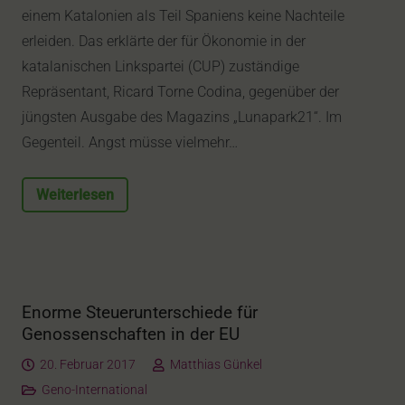
einem Katalonien als Teil Spaniens keine Nachteile
erleiden. Das erklärte der für Ökonomie in der
katalanischen Linkspartei (CUP) zuständige
Repräsentant, Ricard Torne Codina, gegenüber der
jüngsten Ausgabe des Magazins „Lunapark21“. Im
Gegenteil. Angst müsse vielmehr…
Weiterlesen
Enorme Steuerunterschiede für
Genossenschaften in der EU
20. Februar 2017
Matthias Günkel
Geno-International