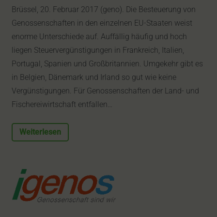
Brüssel, 20. Februar 2017 (geno). Die Besteuerung von
Genossenschaften in den einzelnen EU-Staaten weist
enorme Unterschiede auf. Auffällig häufig und hoch
liegen Steuervergünstigungen in Frankreich, Italien,
Portugal, Spanien und Großbritannien. Umgekehr gibt es
in Belgien, Dänemark und Irland so gut wie keine
Vergünstigungen. Für Genossenschaften der Land- und
Fischereiwirtschaft entfallen…
Weiterlesen