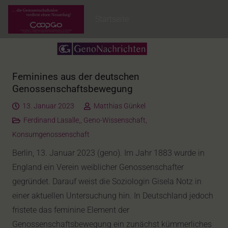
Startseite
Feminines aus der deutschen
Genossenschaftsbewegung
13. Januar 2023
Matthias Günkel
Ferdinand Lasalle,
,
Geno-Wissenschaft
,
Konsumgenossenschaft
Berlin, 13. Januar 2023 (geno). Im Jahr 1883 wurde in
England ein Verein weiblicher Genossenschafter
gegründet. Darauf weist die Soziologin Gisela Notz in
einer aktuellen Untersuchung hin. In Deutschland jedoch
fristete das feminine Element der
Genossenschaftsbewegung ein zunächst kümmerliches