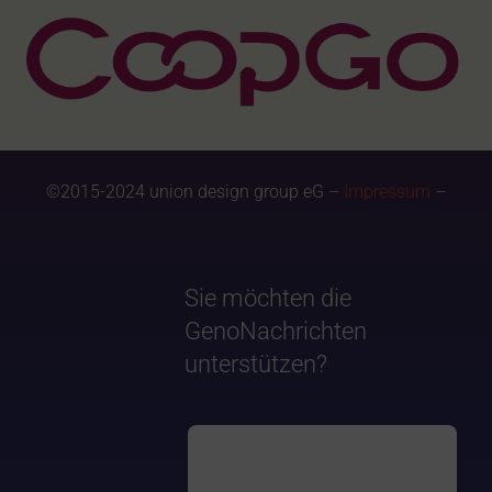
©2015-2024 union design group eG –
Impressum
–
Sie möchten die
GenoNachrichten
unterstützen?