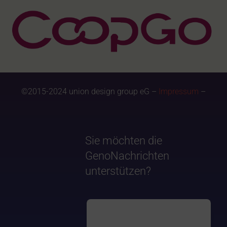
©2015-2024 union design group eG –
Impressum
–
Sie möchten die
GenoNachrichten
unterstützen?