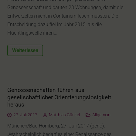
Genossenschaft und bauten 23 Wohnungen, damit die
Entwurzelten nicht in Containern leben mussten. Die
Entscheidung dazu fiel im Jahr 2015, als die
Flüchtlingswelle ihren…
Weiterlesen
Genossenschaften führen aus
gesellschaftlicher Orientierungslosigkeit
heraus
27. Juli 2017
Matthias Günkel
Allgemein
München/Bad Homburg, 27. Juli 2017 (geno).
„Wahrscheinlich bedarf es einer Renaissance des