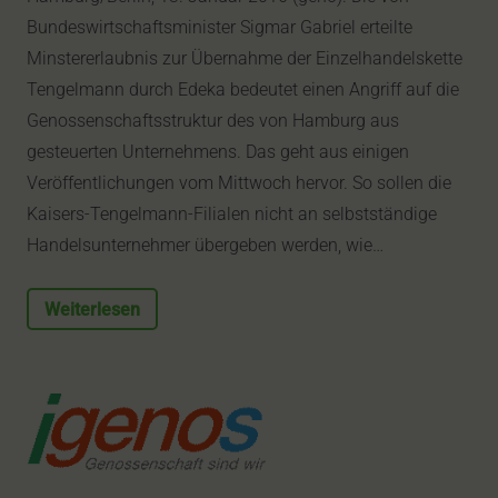
Bundeswirtschaftsminister Sigmar Gabriel erteilte
Minstererlaubnis zur Übernahme der Einzelhandelskette
Tengelmann durch Edeka bedeutet einen Angriff auf die
Genossenschaftsstruktur des von Hamburg aus
gesteuerten Unternehmens. Das geht aus einigen
Veröffentlichungen vom Mittwoch hervor. So sollen die
Kaisers-Tengelmann-Filialen nicht an selbstständige
Handelsunternehmer übergeben werden, wie…
Weiterlesen