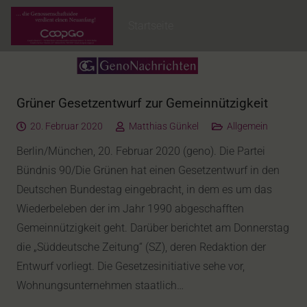
Startseite
Grüner Gesetzentwurf zur Gemeinnützigkeit
20. Februar 2020
Matthias Günkel
Allgemein
Berlin/München, 20. Februar 2020 (geno). Die Partei
Bündnis 90/Die Grünen hat einen Gesetzentwurf in den
Deutschen Bundestag eingebracht, in dem es um das
Wiederbeleben der im Jahr 1990 abgeschafften
Gemeinnützigkeit geht. Darüber berichtet am Donnerstag
die „Süddeutsche Zeitung“ (SZ), deren Redaktion der
Entwurf vorliegt. Die Gesetzesinitiative sehe vor,
Wohnungsunternehmen staatlich…