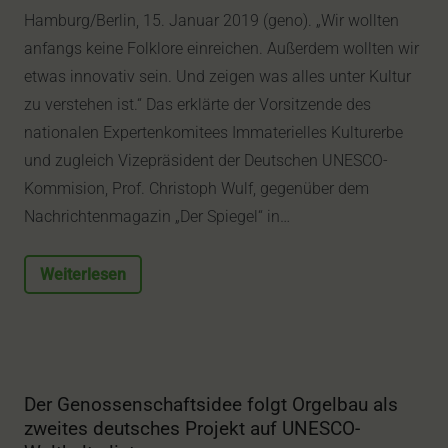
Hamburg/Berlin, 15. Januar 2019 (geno). „Wir wollten
anfangs keine Folklore einreichen. Außerdem wollten wir
etwas innovativ sein. Und zeigen was alles unter Kultur
zu verstehen ist.“ Das erklärte der Vorsitzende des
nationalen Expertenkomitees Immaterielles Kulturerbe
und zugleich Vizepräsident der Deutschen UNESCO-
Kommision, Prof. Christoph Wulf, gegenüber dem
Nachrichtenmagazin „Der Spiegel“ in…
Weiterlesen
Der Genossenschaftsidee folgt Orgelbau als
zweites deutsches Projekt auf UNESCO-