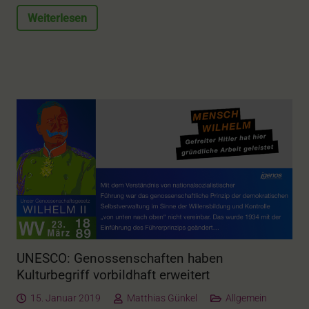
Weiterlesen
UNESCO: Genossenschaften haben
Kulturbegriff vorbildhaft erweitert
15. Januar 2019
Matthias Günkel
Allgemein