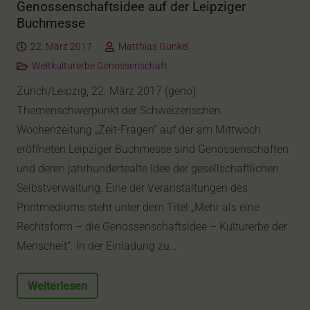
Genossenschaftsidee auf der Leipziger
Buchmesse
22. März 2017
Matthias Günkel
Weltkulturerbe Genossenschaft
Zürich/Leipzig, 22. März 2017 (geno).
Themenschwerpunkt der Schweizerischen
Wochenzeitung „Zeit-Fragen“ auf der am Mittwoch
eröffneten Leipziger Buchmesse sind Genossenschaften
und deren jahrhundertealte Idee der gesellschaftlichen
Selbstverwaltung. Eine der Veranstaltungen des
Printmediums steht unter dem Titel „Mehr als eine
Rechtsform – die Genossenschaftsidee – Kulturerbe der
Menscheit“. In der Einladung zu…
Weiterlesen