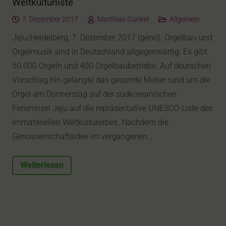
Weltkulturliste
7. Dezember 2017
Matthias Günkel
Allgemein
Jeju/Heidelberg, 7. Dezember 2017 (geno). Orgelbau und
Orgelmusik sind in Deutschland allgegenwärtig. Es gibt
50.000 Orgeln und 400 Orgelbaubetriebe. Auf deutschen
Vorschlag hin gelangte das gesamte Metier rund um die
Orgel am Donnerstag auf der südkoreanischen
Ferieninsel Jeju auf die repräsentative UNESCO-Liste des
immateriellen Weltkulturerbes. Nachdem die
Genossenschaftsidee im vergangenen…
Weiterlesen