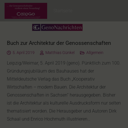
Startseite
Buch zur Architektur der Genossenschaften
5. April 2019
Matthias Günkel
Allgemein
Leipzig/Weimar, 5. April 2019 (geno). Pünktlich zum 100.
Gründungsjubiläum des Bauhauses hat der
Mitteldeutsche Verlag das Buch „Kooperativ
Wirtschaften – modern Bauen. Die Architektur der
Genossenschaften in Sachsen“ herausgegeben. Bisher
ist die Architektur als kulturelle Ausdrucksform nur selten
thematisiert worden. Die Herausgeber und Autoren Dirk
Schaal und Enrico Hochmuth illustrieren…