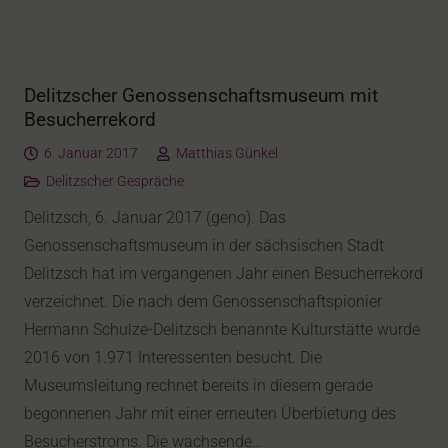
Delitzscher Genossenschaftsmuseum mit
Besucherrekord
6. Januar 2017
Matthias Günkel
Delitzscher Gespräche
Delitzsch, 6. Januar 2017 (geno). Das
Genossenschaftsmuseum in der sächsischen Stadt
Delitzsch hat im vergangenen Jahr einen Besucherrekord
verzeichnet. Die nach dem Genossenschaftspionier
Hermann Schulze-Delitzsch benannte Kulturstätte wurde
2016 von 1.971 Interessenten besucht. Die
Museumsleitung rechnet bereits in diesem gerade
begonnenen Jahr mit einer erneuten Überbietung des
Besucherstroms. Die wachsende…