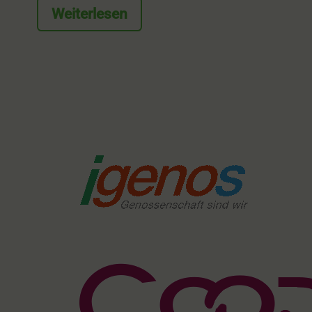
Weiterlesen