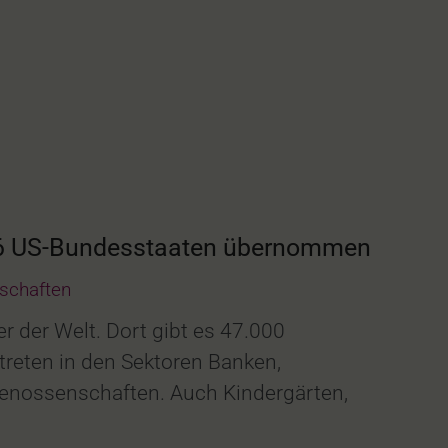
 16 US-Bundesstaaten übernommen
schaften
 der Welt. Dort gibt es 47.000
treten in den Sektoren Banken,
Genossenschaften. Auch Kindergärten,