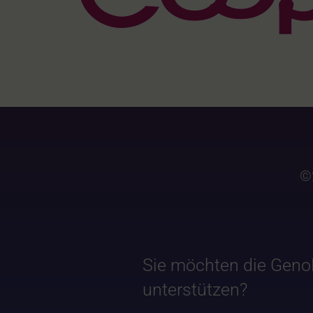
©
Sie möchten die Geno
unterstützen?