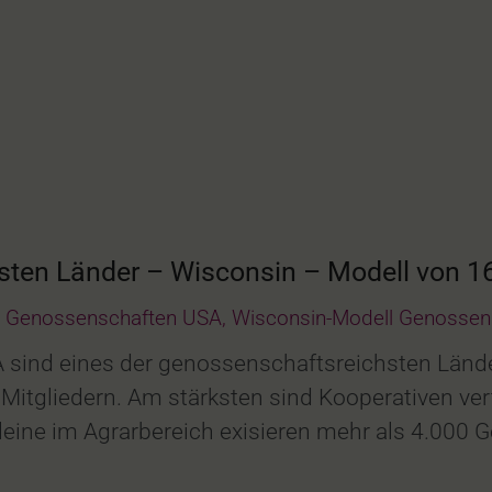
hsten Länder – Wisconsin – Modell von
Genossenschaften USA
,
Wisconsin-Modell Genossen
 sind eines der genossenschaftsreichsten Länder
itgliedern. Am stärksten sind Kooperativen ver
eine im Agrarbereich exisieren mehr als 4.000 