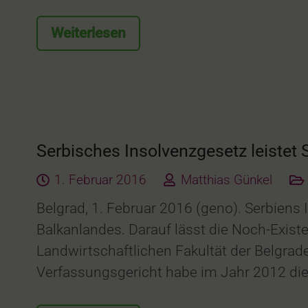
Weiterlesen
Serbisches Insolvenzgesetz leistet 
1. Februar 2016
Matthias Günkel
Belgrad, 1. Februar 2016 (geno). Serbiens 
Balkanlandes. Darauf lässt die Noch-Existe
Landwirtschaftlichen Fakultät der Belgrade
Verfassungsgericht habe im Jahr 2012 di