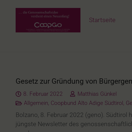
Startseite
Gesetz zur Gründung von Bürgergen
8. Februar 2022
Matthias Günkel
Allgemein
,
Coopbund Alto Adige Südtirol
,
Ge
Bolzano, 8. Februar 2022 (geno). Südtiro
jüngste Newsletter des genossenschaftlich