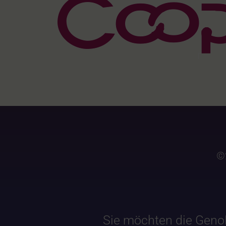
©
Sie möchten die Geno