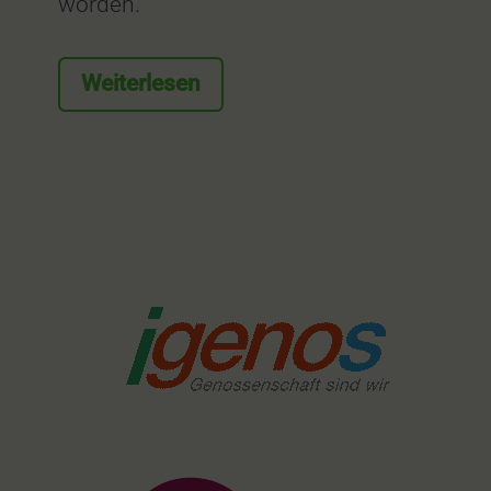
worden.
Weiterlesen