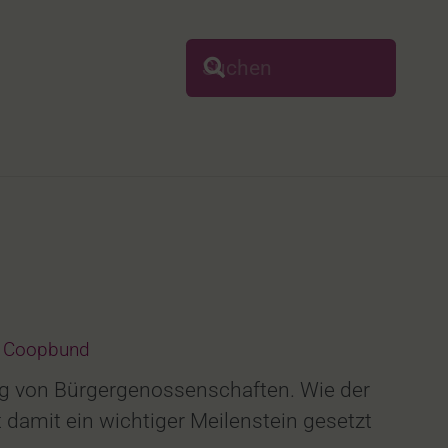
li Coopbund
ung von Bürgergenossenschaften. Wie der
damit ein wichtiger Meilenstein gesetzt