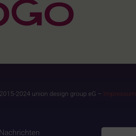
2015-2024 union design group eG –
Impressum
Nachrichten