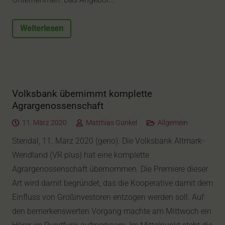
Weiterlesen
Volksbank übernimmt komplette
Agrargenossenschaft
11. März 2020
Matthias Günkel
Allgemein
Stendal, 11. März 2020 (geno). Die Volksbank Altmark-
Wendland (VR plus) hat eine komplette
Agrargenossenschaft übernommen. Die Premiere dieser
Art wird damit begründet, das die Kooperative damit dem
Einfluss von Großinvestoren entzogen werden soll. Auf
den bemerkenswerten Vorgang machte am Mittwoch ein