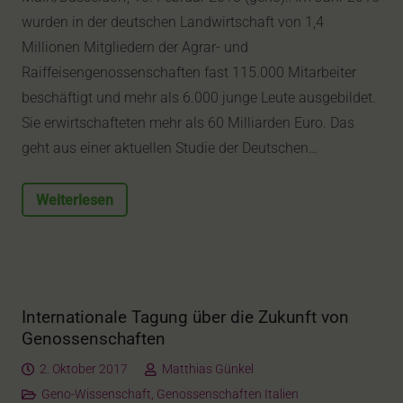
wurden in der deutschen Landwirtschaft von 1,4
Millionen Mitgliedern der Agrar- und
Raiffeisengenossenschaften fast 115.000 Mitarbeiter
beschäftigt und mehr als 6.000 junge Leute ausgebildet.
Sie erwirtschafteten mehr als 60 Milliarden Euro. Das
geht aus einer aktuellen Studie der Deutschen…
Weiterlesen
Internationale Tagung über die Zukunft von
Genossenschaften
2. Oktober 2017
Matthias Günkel
Geno-Wissenschaft
,
Genossenschaften Italien