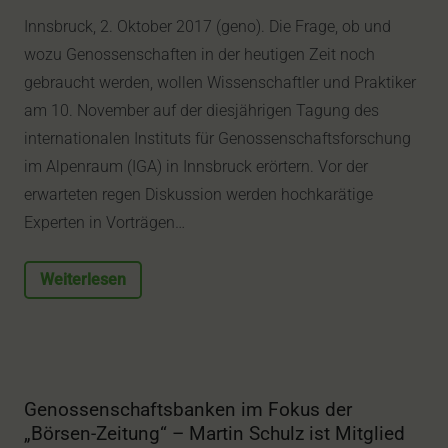
Innsbruck, 2. Oktober 2017 (geno). Die Frage, ob und
wozu Genossenschaften in der heutigen Zeit noch
gebraucht werden, wollen Wissenschaftler und Praktiker
am 10. November auf der diesjährigen Tagung des
internationalen Instituts für Genossenschaftsforschung
im Alpenraum (IGA) in Innsbruck erörtern. Vor der
erwarteten regen Diskussion werden hochkarätige
Experten in Vorträgen…
Weiterlesen
Genossenschaftsbanken im Fokus der
„Börsen-Zeitung“ – Martin Schulz ist Mitglied