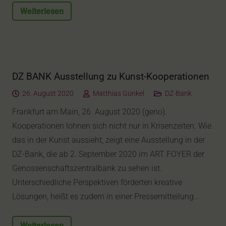
Weiterlesen
DZ BANK Ausstellung zu Kunst-Kooperationen
26. August 2020
Matthias Günkel
DZ-Bank
Frankfurt am Main, 26. August 2020 (geno).
Kooperationen lohnen sich nicht nur in Krisenzeiten. Wie
das in der Kunst aussieht, zeigt eine Ausstellung in der
DZ-Bank, die ab 2. September 2020 im ART FOYER der
Genossenschaftszentralbank zu sehen ist.
Unterschiedliche Perspektiven förderten kreative
Lösungen, heißt es zudem in einer Pressemitteilung…
Weiterlesen