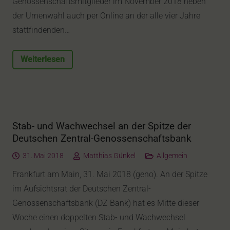
Genossenschaftsmitglieder im November 2018 neben
der Urnenwahl auch per Online an der alle vier Jahre
stattfindenden…
Weiterlesen
Stab- und Wachwechsel an der Spitze der
Deutschen Zentral-Genossenschaftsbank
31. Mai 2018
Matthias Günkel
Allgemein
Frankfurt am Main, 31. Mai 2018 (geno). An der Spitze
im Aufsichtsrat der Deutschen Zentral-
Genossenschaftsbank (DZ Bank) hat es Mitte dieser
Woche einen doppelten Stab- und Wachwechsel