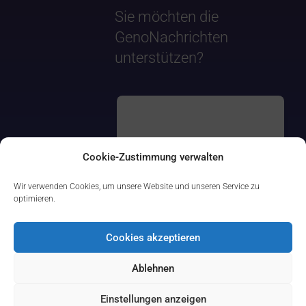
Sie möchten die
GenoNachrichten
unterstützen?
Cookie-Zustimmung verwalten
Wir verwenden Cookies, um unsere Website und unseren Service zu
optimieren.
Cookies akzeptieren
Ablehnen
Einstellungen anzeigen