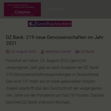
Startseite
DZ Bank: 219 neue Genossenschaften im Jahr
2021
25. August 2022
Matthias Günkel
DZ-Bank
Frankfurt am Main, 25. August 2022 (geno) Im
vergangenen Jahr gab es nach Angaben der DZ Bank
219 Genossenschaftsneugründungen in Deutschland.
Das sind 137 mehr als im stark gebeutelten Vorjahr.
Zudem übertrifft das den Durchschnitt der vergangenen
vier Jahre vor der Pandemie um fast 18 Prozent. Darüber
berichtet DZ-Bank-Volkswirt Michael…