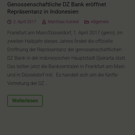
Genossenschaftliche DZ Bank eröffnet
Repräsentanz in Indonesien
2. April 2017
Matthias Günkel
Allgemein
Frankfurt am Main/Düsseldorf, 1. April 2017 (geno). Im
zweiten Halbjahr dieses Jahres findet die offizielle
Eröffnung der Repräsentanz der genossenschaftlichen
DZ Bank in der indonesischen Hauptstadt Djakarta statt.
Das teilten jetzt die Bankzentralen in Frankfurt am Main
und in Düsseldorf mit. Es handelt sich um die fünfte
Vertretung der DZ…
Weiterlesen