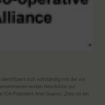
entifiziert sich vollständig mit der vor
genommenen ersten Resolution zur
 ICA-Präsident Ariel Guarco: „Dies ist ein