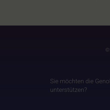
©
Sie möchten die Geno
unterstützen?