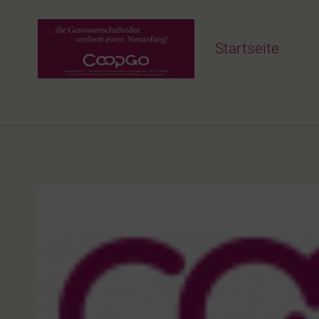
Startseite