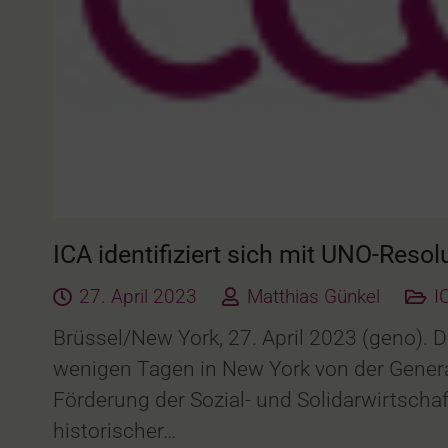
ICA identifiziert sich mit UNO-Resol
27. April 2023
Matthias Günkel
I
Brüssel/New York, 27. April 2023 (geno). D
wenigen Tagen in New York von der Gener
Förderung der Sozial- und Solidarwirtschaft
historischer…