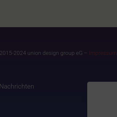
2015-2024 union design group eG –
Impressum
Nachrichten