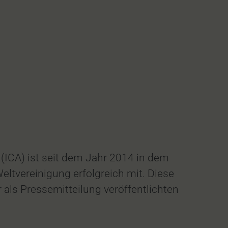
(ICA) ist seit dem Jahr 2014 in dem
eltvereinigung erfolgreich mit. Diese
 als Pressemitteilung veröffentlichten