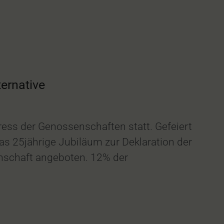
ernative
ess der Genossenschaften statt. Gefeiert
s 25jährige Jubiläum zur Deklaration der
enschaft angeboten. 12% der