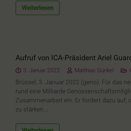
Weiterlesen
Aufruf von ICA-Präsident Ariel Guar
3. Januar 2022
Matthias Günkel
Brüssel, 3. Januar 2022 (geno). Für das n
rund eine Milliarde Genossenschaftsmitglie
Zusammenarbeit ein. Er fordert dazu auf,
zu stärken.…
Weiterlesen