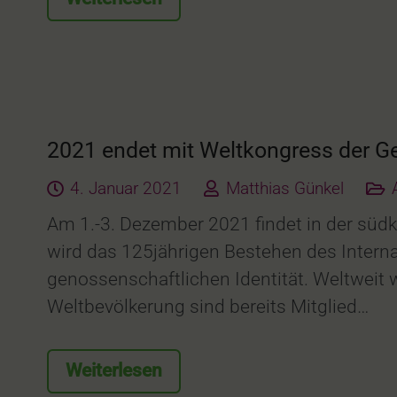
2021 endet mit Weltkongress der G
4. Januar 2021
Matthias Günkel
Am 1.-3. Dezember 2021 findet in der süd
wird das 125jährigen Bestehen des Intern
genossenschaftlichen Identität. Weltweit 
Weltbevölkerung sind bereits Mitglied…
Weiterlesen