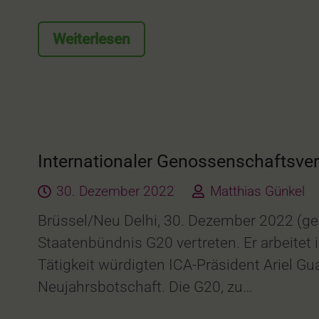
Weiterlesen
Internationaler Genossenschaftsver
30. Dezember 2022
Matthias Günkel
Brüssel/Neu Delhi, 30. Dezember 2022 (ge
Staatenbündnis G20 vertreten. Er arbeitet 
Tätigkeit würdigten ICA-Präsident Ariel Gu
Neujahrsbotschaft. Die G20, zu…