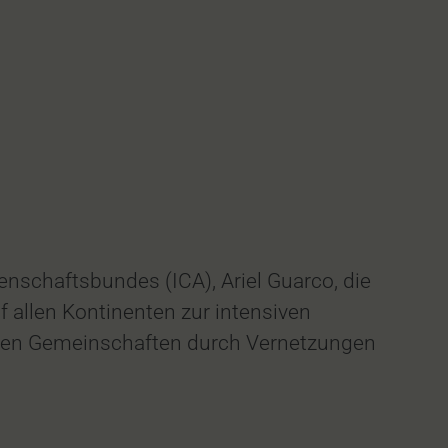
enschaftsbundes (ICA), Ariel Guarco, die
f allen Kontinenten zur intensiven
ichen Gemeinschaften durch Vernetzungen