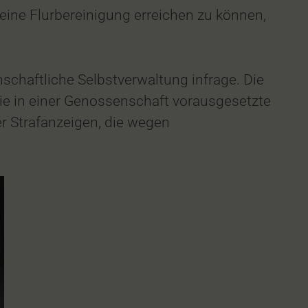
ine Flurbereinigung erreichen zu können,
schaftliche Selbstverwaltung infrage. Die
ie in einer Genossenschaft vorausgesetzte
er Strafanzeigen, die wegen