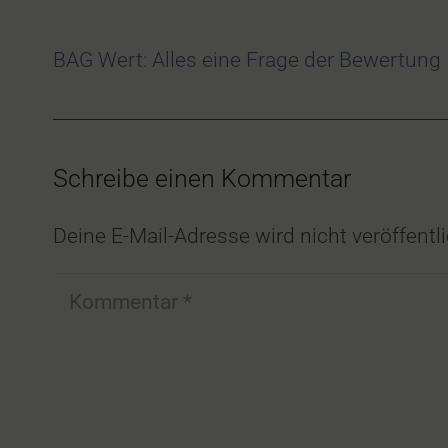
BAG Wert: Alles eine Frage der Bewertung
Schreibe einen Kommentar
Deine E-Mail-Adresse wird nicht veröffentli