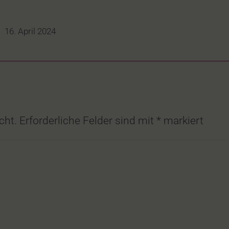
16. April 2024
cht.
Erforderliche Felder sind mit
*
markiert