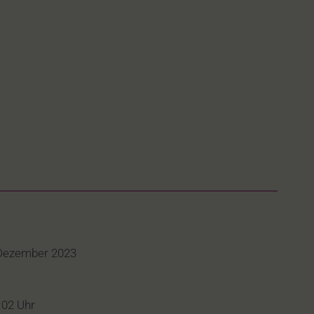
 Dezember 2023
:02 Uhr