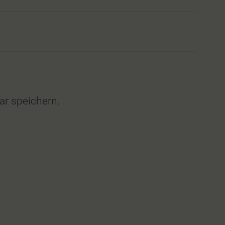
r speichern.