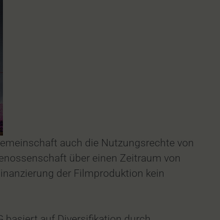
sgemeinschaft auch die Nutzungsrechte von
Genossenschaft über einen Zeitraum von
Finanzierung der Filmproduktion kein
asiert auf Diversifikation durch