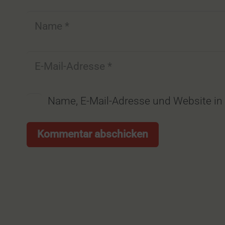
Name, E-Mail-Adresse und Website i
Kommentar abschicken