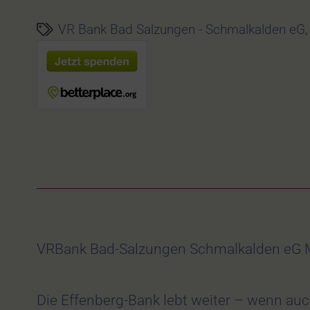
VR Bank Bad Salzungen - Schmalkalden eG
VRBank Bad-Salzungen Schmalkalden eG Ma
Die Effenberg-Bank lebt weiter – wenn au