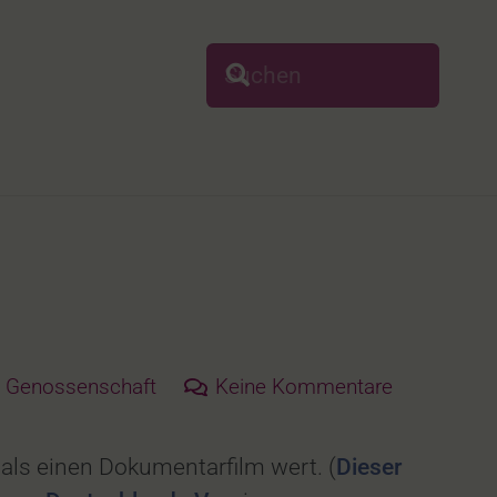
 Genossenschaft
Keine Kommentare
als einen Dokumentarfilm wert. (
Dieser