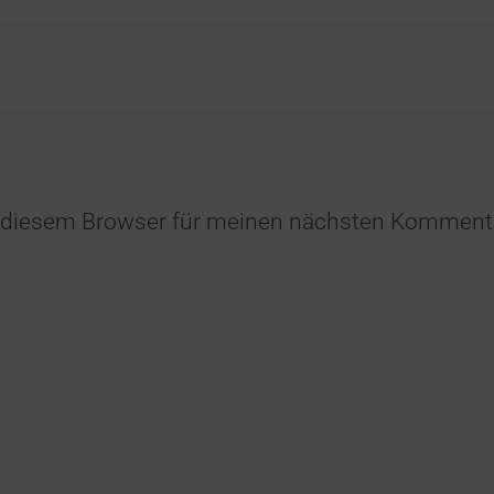
n diesem Browser für meinen nächsten Kommenta