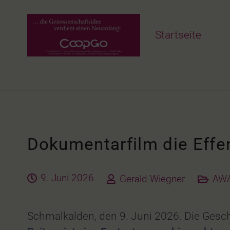
Startseite
Dokumentarfilm die Effe
9. Juni 2026
Gerald Wiegner
AW
Schmalkalden, den 9. Juni 2026. Die Gesch