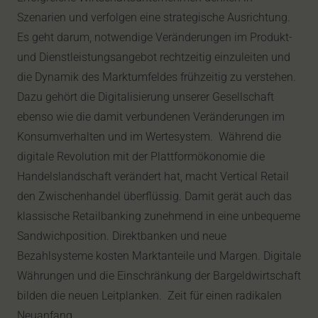
Szenarien und verfolgen eine strategische Ausrichtung.
Es geht darum, notwendige Veränderungen im Produkt-
und Dienstleistungsangebot rechtzeitig einzuleiten und
die Dynamik des Marktumfeldes frühzeitig zu verstehen.
Dazu gehört die Digitalisierung unserer Gesellschaft
ebenso wie die damit verbundenen Veränderungen im
Konsumverhalten und im Wertesystem. Während die
digitale Revolution mit der Plattformökonomie die
Handelslandschaft verändert hat, macht Vertical Retail
den Zwischenhandel überflüssig. Damit gerät auch das
klassische Retailbanking zunehmend in eine unbequeme
Sandwichposition. Direktbanken und neue
Bezahlsysteme kosten Marktanteile und Margen. Digitale
Währungen und die Einschränkung der Bargeldwirtschaft
bilden die neuen Leitplanken. Zeit für einen radikalen
Neuanfang.