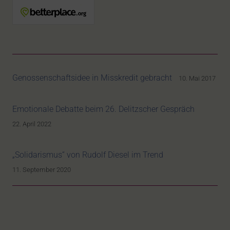
Genossenschaftsidee in Misskredit gebracht
10. Mai 2017
Emotionale Debatte beim 26. Delitzscher Gespräch
22. April 2022
„Solidarismus“ von Rudolf Diesel im Trend
11. September 2020