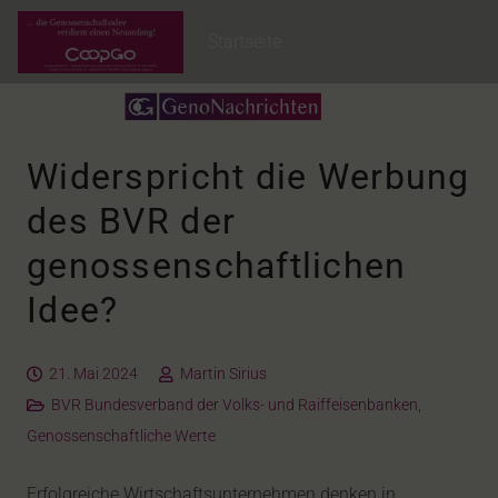
Startseite
Widerspricht die Werbung
des BVR der
genossenschaftlichen
Idee?
21. Mai 2024
Martin Sirius
BVR Bundesverband der Volks- und Raiffeisenbanken
,
Genossenschaftliche Werte
Erfolgreiche Wirtschaftsunternehmen denken in