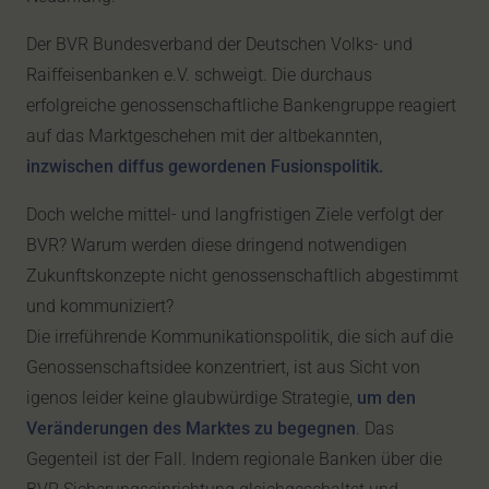
Der BVR Bundesverband der Deutschen Volks- und
Raiffeisenbanken e.V. schweigt. Die durchaus
erfolgreiche genossenschaftliche Bankengruppe reagiert
auf das Marktgeschehen mit der altbekannten,
inzwischen diffus gewordenen Fusionspolitik.
Doch welche mittel- und langfristigen Ziele verfolgt der
BVR? Warum werden diese dringend notwendigen
Zukunftskonzepte nicht genossenschaftlich abgestimmt
und kommuniziert?
Die irreführende Kommunikationspolitik, die sich auf die
Genossenschaftsidee konzentriert, ist aus Sicht von
igenos leider keine glaubwürdige Strategie,
um den
Veränderungen des Marktes zu begegnen
. Das
Gegenteil ist der Fall. Indem regionale Banken über die