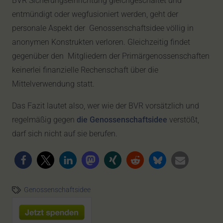
BVR Sicherungseinrichtung gleichgeschaltet und
entmündigt oder wegfusioniert werden, geht der
personale Aspekt der Genossenschaftsidee völlig in
anonymen Konstrukten verloren. Gleichzeitig findet
gegenüber den Mitgliedern der Primärgenossenschaften
keinerlei finanzielle Rechenschaft über die
Mittelverwendung statt.
Das Fazit lautet also, wer wie der BVR vorsätzlich und
regelmäßig gegen
die Genossenschaftsidee
verstößt,
darf sich nicht auf sie berufen.
Genossenschaftsidee