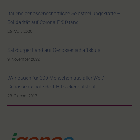
Italiens genossenschaftliche Selbstheilungskräfte –
Solidarität auf Corona-Prüfstand
26. März 2020
Salzburger Land auf Genossenschaftskurs
9. November 2022
„Wir bauen für 300 Menschen aus aller Welt“ –
Genossenschaftsdorf-Hitzacker entsteht
28. Oktober 2017