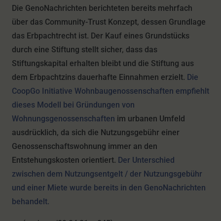
Die GenoNachrichten berichteten bereits mehrfach
über das Community-Trust Konzept, dessen Grundlage
das Erbpachtrecht ist. Der Kauf eines Grundstücks
durch eine Stiftung stellt sicher, dass das
Stiftungskapital erhalten bleibt und die Stiftung aus
dem Erbpachtzins dauerhafte Einnahmen erzielt.
Die
CoopGo Initiative Wohnbaugenossenschaften empfiehlt
dieses Modell bei Gründungen von
Wohnungsgenossenschaften
im urbanen Umfeld
ausdrücklich, da sich die Nutzungsgebühr einer
Genossenschaftswohnung immer an den
Entstehungskosten orientiert.
Der Unterschied
zwischen dem Nutzungsentgelt / der Nutzungsgebühr
und einer Miete wurde bereits in den GenoNachrichten
behandelt.