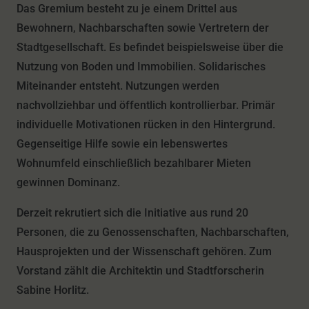
Das Gremium besteht zu je einem Drittel aus
Bewohnern, Nachbarschaften sowie Vertretern der
Stadtgesellschaft. Es befindet beispielsweise über die
Nutzung von Boden und Immobilien. Solidarisches
Miteinander entsteht. Nutzungen werden
nachvollziehbar und öffentlich kontrollierbar. Primär
individuelle Motivationen rücken in den Hintergrund.
Gegenseitige Hilfe sowie ein lebenswertes
Wohnumfeld einschließlich bezahlbarer Mieten
gewinnen Dominanz.
Derzeit rekrutiert sich die Initiative aus rund 20
Personen, die zu Genossenschaften, Nachbarschaften,
Hausprojekten und der Wissenschaft gehören. Zum
Vorstand zählt die Architektin und Stadtforscherin
Sabine Horlitz.