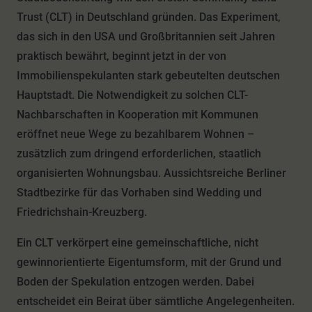
Trust (CLT) in Deutschland gründen. Das Experiment,
das sich in den USA und Großbritannien seit Jahren
praktisch bewährt, beginnt jetzt in der von
Immobilienspekulanten stark gebeutelten deutschen
Hauptstadt. Die Notwendigkeit zu solchen CLT-
Nachbarschaften in Kooperation mit Kommunen
eröffnet neue Wege zu bezahlbarem Wohnen –
zusätzlich zum dringend erforderlichen, staatlich
organisierten Wohnungsbau. Aussichtsreiche Berliner
Stadtbezirke für das Vorhaben sind Wedding und
Friedrichshain-Kreuzberg.
Ein CLT verkörpert eine gemeinschaftliche, nicht
gewinnorientierte Eigentumsform, mit der Grund und
Boden der Spekulation entzogen werden. Dabei
entscheidet ein Beirat über sämtliche Angelegenheiten.