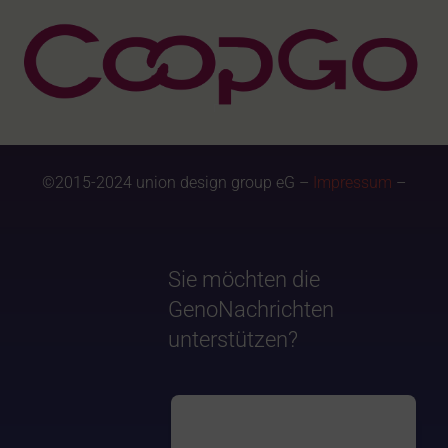
©2015-2024 union design group eG –
Impressum
–
Sie möchten die
GenoNachrichten
unterstützen?