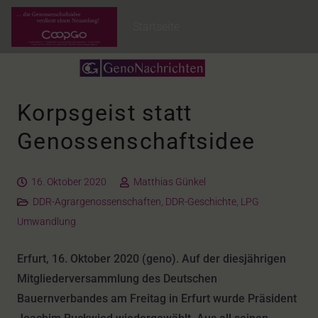
Startseite
Korpsgeist statt
Genossenschaftsidee
16. Oktober 2020
Matthias Günkel
DDR-Agrargenossenschaften
,
DDR-Geschichte
,
LPG
Umwandlung
Erfurt, 16. Oktober 2020 (geno). Auf der diesjährigen
Mitgliederversammlung des Deutschen
Bauernverbandes am Freitag in Erfurt wurde Präsident