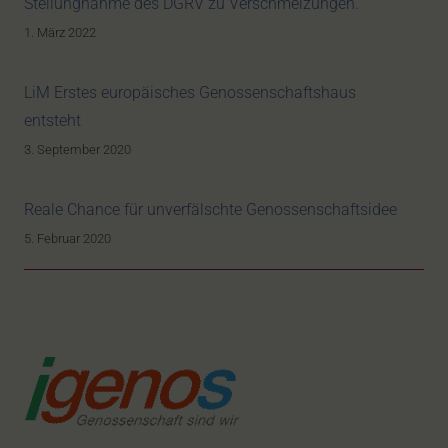
Stellungnahme des DGRV zu Verschmelzungen.
1. März 2022
LiM Erstes europäisches Genossenschaftshaus
entsteht
3. September 2020
Reale Chance für unverfälschte Genossenschaftsidee
5. Februar 2020