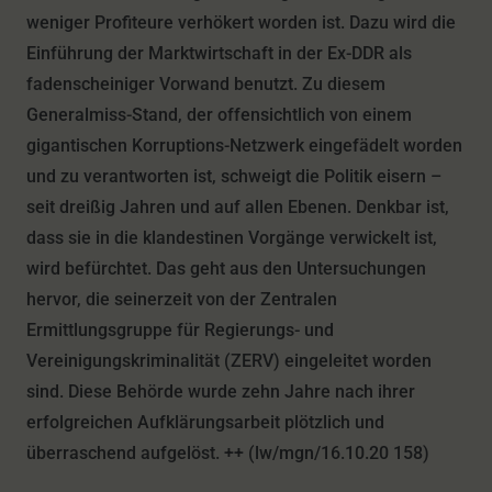
weniger Profiteure verhökert worden ist. Dazu wird die
Einführung der Marktwirtschaft in der Ex-DDR als
fadenscheiniger Vorwand benutzt. Zu diesem
Generalmiss-Stand, der offensichtlich von einem
gigantischen Korruptions-Netzwerk eingefädelt worden
und zu verantworten ist, schweigt die Politik eisern –
seit dreißig Jahren und auf allen Ebenen. Denkbar ist,
dass sie in die klandestinen Vorgänge verwickelt ist,
wird befürchtet. Das geht aus den Untersuchungen
hervor, die seinerzeit von der Zentralen
Ermittlungsgruppe für Regierungs- und
Vereinigungskriminalität (ZERV) eingeleitet worden
sind. Diese Behörde wurde zehn Jahre nach ihrer
erfolgreichen Aufklärungsarbeit plötzlich und
überraschend aufgelöst. ++ (lw/mgn/16.10.20 158)