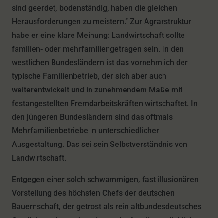
sind geerdet, bodenständig, haben die gleichen
Herausforderungen zu meistern.“ Zur Agrarstruktur
habe er eine klare Meinung: Landwirtschaft sollte
familien- oder mehrfamiliengetragen sein. In den
westlichen Bundesländern ist das vornehmlich der
typische Familienbetrieb, der sich aber auch
weiterentwickelt und in zunehmendem Maße mit
festangestellten Fremdarbeitskräften wirtschaftet. In
den jüngeren Bundesländern sind das oftmals
Mehrfamilienbetriebe in unterschiedlicher
Ausgestaltung. Das sei sein Selbstverständnis von
Landwirtschaft.
Entgegen einer solch schwammigen, fast illusionären
Vorstellung des höchsten Chefs der deutschen
Bauernschaft, der getrost als rein altbundesdeutsches