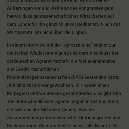
Joachim Ruckwied wiedergewählt. Aus all seinen
Äußerungen vor und während des Kongresses geht
hervor, dass genossenschaftliches Wirtschaften auf
dem Lande für ihn gänzlich unvorstellbar ist. Allein das
Wort kommt ihm nicht über die Lippen.
In einem Interview mit der „agrarzeitung“ sagt er zur
deutschen Wiedervereinigung und dem Anschluss der
ostdeutschen Agrarwirtschaft, die fast ausnahmslos
aus Landwirtschaftlichen
Produktionsgenossenschaften (LPG) bestanden hatte:
„Wir sind zusammengewachsen. Wir haben einen
Korpsgeist und wir denken gesamtdeutsch. Es gibt zum
Teil unterschiedliche Fragestellungen in Ost und West,
die sich aus der Historie ergeben, etwa im
Zusammenhang unterschiedlicher Betriebsgrößen und
Rechtsformen. Aber am Ende sind wir alle Bauern. Wir