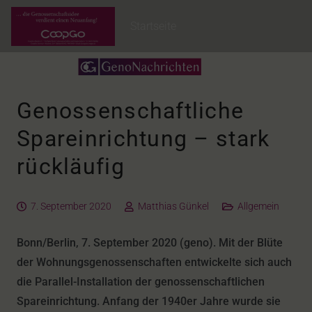
Startseite
Genossenschaftliche
Spareinrichtung – stark
rückläufig
7. September 2020
Matthias Günkel
Allgemein
Bonn/Berlin, 7. September 2020 (geno). Mit der Blüte
der Wohnungsgenossenschaften entwickelte sich auch
die Parallel-Installation der genossenschaftlichen
Spareinrichtung. Anfang der 1940er Jahre wurde sie