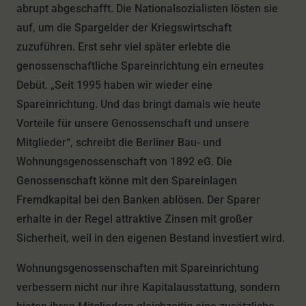
abrupt abgeschafft. Die Nationalsozialisten lösten sie
auf, um die Spargelder der Kriegswirtschaft
zuzuführen. Erst sehr viel später erlebte die
genossenschaftliche Spareinrichtung ein erneutes
Debüt. „Seit 1995 haben wir wieder eine
Spareinrichtung. Und das bringt damals wie heute
Vorteile für unsere Genossenschaft und unsere
Mitglieder“, schreibt die Berliner Bau- und
Wohnungsgenossenschaft von 1892 eG. Die
Genossenschaft könne mit den Spareinlagen
Fremdkapital bei den Banken ablösen. Der Sparer
erhalte in der Regel attraktive Zinsen mit großer
Sicherheit, weil in den eigenen Bestand investiert wird.
Wohnungsgenossenschaften mit Spareinrichtung
verbessern nicht nur ihre Kapitalausstattung, sondern