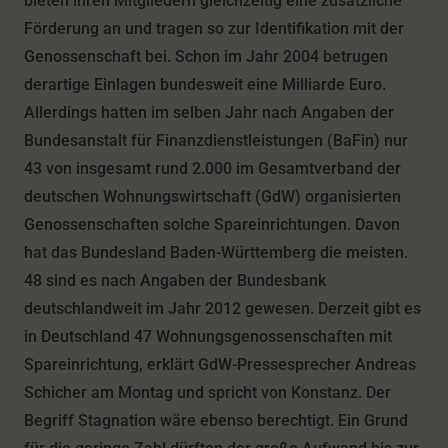
bieten ihren Mitgliedern gleichzeitig eine zusätzliche
Förderung an und tragen so zur Identifikation mit der
Genossenschaft bei. Schon im Jahr 2004 betrugen
derartige Einlagen bundesweit eine Milliarde Euro.
Allerdings hatten im selben Jahr nach Angaben der
Bundesanstalt für Finanzdienstleistungen (BaFin) nur
43 von insgesamt rund 2.000 im Gesamtverband der
deutschen Wohnungswirtschaft (GdW) organisierten
Genossenschaften solche Spareinrichtungen. Davon
hat das Bundesland Baden-Württemberg die meisten.
48 sind es nach Angaben der Bundesbank
deutschlandweit im Jahr 2012 gewesen. Derzeit gibt es
in Deutschland 47 Wohnungsgenossenschaften mit
Spareinrichtung, erklärt GdW-Pressesprecher Andreas
Schicher am Montag und spricht von Konstanz. Der
Begriff Stagnation wäre ebenso berechtigt. Ein Grund