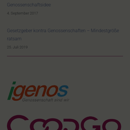
Genossenschaftsidee
4. September 2017
Gesetzgeber kontra Genossenschaften – Mindestgröße
ratsam
25. Juli 2019