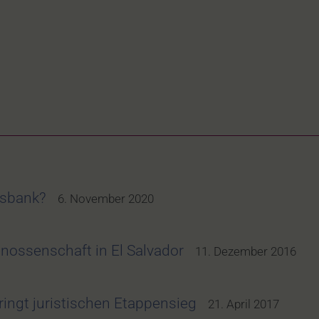
tsbank?
6. November 2020
ossenschaft in El Salvador
11. Dezember 2016
ingt juristischen Etappensieg
21. April 2017