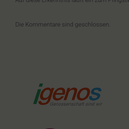
Die Kommentare sind geschlossen.