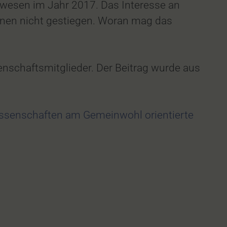
swesen im Jahr 2017. Das Interesse an
nen nicht gestiegen. Woran mag das
schaftsmitglieder. Der Beitrag wurde aus
senschaften am Gemeinwohl orientierte