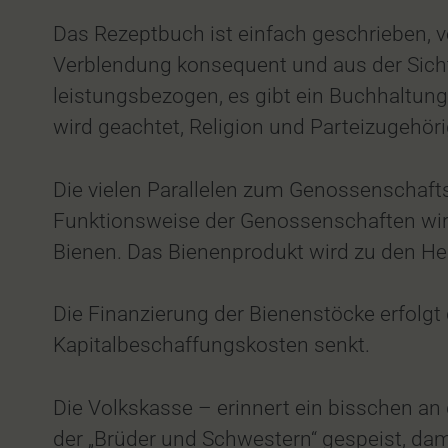
Das Rezeptbuch ist einfach geschrieben, v
Verblendung konsequent und aus der Sicht
leistungsbezogen, es gibt ein Buchhaltun
wird geachtet, Religion und Parteizugehörig
Die vielen Parallelen zum Genossenschaft
Funktionsweise der Genossenschaften wird
Bienen. Das Bienenprodukt wird zu den He
Die Finanzierung der Bienenstöcke erfolgt 
Kapitalbeschaffungskosten senkt.
Die Volkskasse – erinnert ein bisschen an
der „Brüder und Schwestern“ gespeist, da