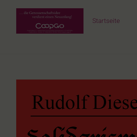
Startseite