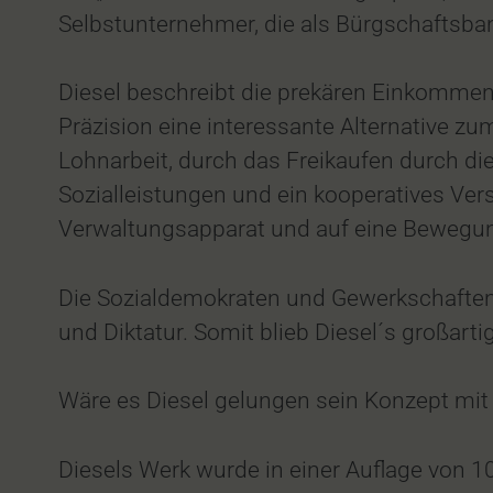
Selbstunternehmer, die als Bürgschaftsba
Diesel beschreibt die prekären Einkommen
Präzision eine interessante Alternative zu
Lohnarbeit, durch das Freikaufen durch die
Sozialleistungen und ein kooperatives Vers
Verwaltungsapparat und auf eine Bewegung „
Die Sozialdemokraten und Gewerkschaften 
und Diktatur. Somit blieb Diesel´s großarti
Wäre es Diesel gelungen sein Konzept mit 
Diesels Werk wurde in einer Auflage von 