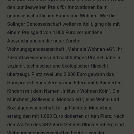
den bundesweiten Preis für Innovationen beim
genossenschaftlichen Bauen und Wohnen. Wie die
Solinger Genossenschaft weiter mitteilt, ging die mit
einem Preisgeld von 4.000 Euro verbundene
Auszeichnung an die neue Zürcher
Wohnungsgenossenschaft „Mehr als Wohnen eG“. Ihr
zukunftsweisendes und nachhaltiges Projekt habe in
sozialer, technischer und ökologischer Hinsicht
überzeugt. Platz zwei und 2.000 Euro gewann das
Hausprojekt eines Vereins von Eltern mit behinderten
Kindern mit dem Namen „Inklusiv Wohnen Köln“. Die
Münchner „Bellevue di Monaco eG“, eine Wohn- und
Sozialgenossenschaft für geflüchtete Menschen,
errang den mit 1.000 Euro dotierten dritten Platz. Nach
den Worten des SBV-Vorsitzenden Ulrich Bimberg sind
Wohnungsgenossenschaften heute – von der