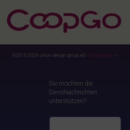
©2015-2024 union design group eG –
Impressum
–
Sie möchten die
GenoNachrichten
unterstützen?