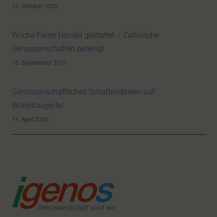
15. Oktober 2020
Woche Fairer Handel gestartet – Zahlreiche
Genossenschaften beteiligt
15. September 2017
Genossenschaftliches Schattendasein auf
Wohnbaugipfel
11. April 2024