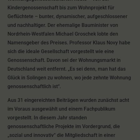
Kindergenossenschaft bis zum Wohnprojekt für
Geflüchtete – bunter, dynamischer, aufgeschlossener
und nachhaltiger. Der ehemalige Bauminister von
Nordrhein-Westfalen Michael Groschek lobte den
Namensgeber des Preises. Professor Klaus Novy habe
sich die ideale Gesellschaft vorgestellt wie eine
Genossenschaft. Davon sei der Wohnungsmarkt in
Deutschland weit entfernt. „Es sei denn, man hat das
Glück in Solingen zu wohnen, wo jede zehnte Wohnung
genossenschaftlich ist“.
Aus 31 eingereichten Beiträgen wurden zunächst acht
im Voraus ausgewählt und einem Fachpublikum
vorgestellt. In diesem Jahr standen
genossenschaftliche Projekte im Vordergrund, die
„sozial und innovativ“ die Mitgliedschaft in einer