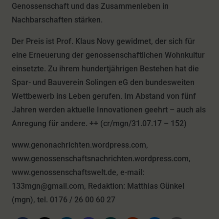
Genossenschaft und das Zusammenleben in
Nachbarschaften stärken.
Der Preis ist Prof. Klaus Novy gewidmet, der sich für
eine Erneuerung der genossenschaftlichen Wohnkultur
einsetzte. Zu ihrem hundertjährigen Bestehen hat die
Spar- und Bauverein Solingen eG den bundesweiten
Wettbewerb ins Leben gerufen. Im Abstand von fünf
Jahren werden aktuelle Innovationen geehrt – auch als
Anregung für andere. ++ (cr/mgn/31.07.17 – 152)
www.genonachrichten.wordpress.com,
www.genossenschaftsnachrichten.wordpress.com,
www.genossenschaftswelt.de, e-mail:
133mgn@gmail.com, Redaktion: Matthias Günkel
(mgn), tel. 0176 / 26 00 60 27