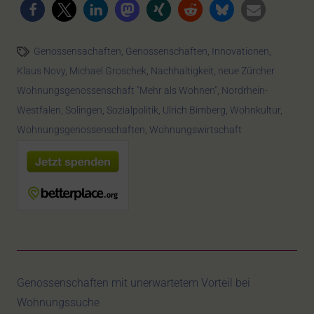
Genossensachaften
,
Genossenschaften
,
Innovationen
,
Klaus Novy
,
Michael Groschek
,
Nachhaltigkeit
,
neue Zürcher
Wohnungsgenossenschaft "Mehr als Wohnen"
,
Nordrhein-
Westfalen
,
Solingen
,
Sozialpolitik
,
Ulrich Bimberg
,
Wohnkultur
,
Wohnungsgenossenschaften
,
Wohnungswirtschaft
Genossenschaften mit unerwartetem Vorteil bei
Wohnungssuche