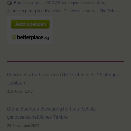
Bundeskongress
,
DGRV
,
Energiegenossenschaften
,
Jahresempfang der deutschen Genossenschaften
,
Olaf Scholz
Genossenschaftsmuseum Delitzsch begeht 25jähriges
Jubiläum
4. Oktober 2017
Grüne Bauhaus-Bewegung hofft auf Scholz‘
genossenschaftliches Timbre
25. November 2021