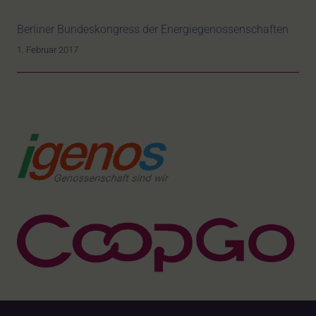
Berliner Bundeskongress der Energiegenossenschaften
1. Februar 2017