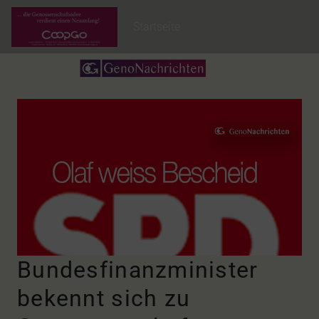
Startseite
Bundesfinanzminister
bekennt sich zu