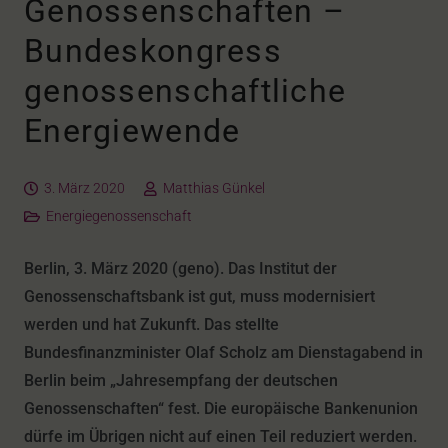
Genossenschaften –
Bundeskongress
genossenschaftliche
Energiewende
3. März 2020
Matthias Günkel
Energiegenossenschaft
Berlin, 3. März 2020 (geno). Das Institut der
Genossenschaftsbank ist gut, muss modernisiert
werden und hat Zukunft. Das stellte
Bundesfinanzminister Olaf Scholz am Dienstagabend in
Berlin beim „Jahresempfang der deutschen
Genossenschaften“ fest. Die europäische Bankenunion
dürfe im Übrigen nicht auf einen Teil reduziert werden.