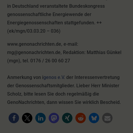
in Deutschland veranstaltete Bundeskongress
genossenschaftliche Energiewende der
Energiegenossenschaften stattgefunden. ++
(ek/mgn/03.03.20 – 036)
www.genonachrichten.de, e-mail:
mg@genonachrichten.de, Redaktion: Matthias Günkel
(mgn), tel. 0176 / 26 00 60 27
Anmerkung von i
genos e.V.
der Interessenvertretung
der Genossenschaftsmitglieder. Lieber Herr Minister
Scholz, bitte lesen Sie doch regelmäßig die
GenoNachrichten, dann wissen Sie wirklich Bescheid.