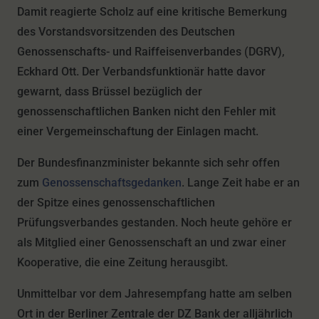
Damit reagierte Scholz auf eine kritische Bemerkung
des Vorstandsvorsitzenden des Deutschen
Genossenschafts- und Raiffeisenverbandes (DGRV),
Eckhard Ott. Der Verbandsfunktionär hatte davor
gewarnt, dass Brüssel bezüglich der
genossenschaftlichen Banken nicht den Fehler mit
einer Vergemeinschaftung der Einlagen macht.
Der Bundesfinanzminister bekannte sich sehr offen
zum
Genossenschaftsgedanken
. Lange Zeit habe er an
der Spitze eines genossenschaftlichen
Prüfungsverbandes gestanden. Noch heute gehöre er
als Mitglied einer Genossenschaft an und zwar einer
Kooperative, die eine Zeitung herausgibt.
Unmittelbar vor dem Jahresempfang hatte am selben
Ort in der Berliner Zentrale der DZ Bank der alljährlich