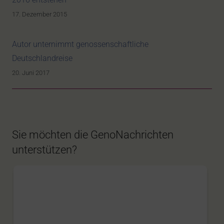
17. Dezember 2015
Autor unternimmt genossenschaftliche
Deutschlandreise
20. Juni 2017
Sie möchten die GenoNachrichten
unterstützen?