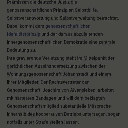
Prämissen die deutsche Justiz die
genossenschaftlichen Prinzipien Selbsthilfe,
Selbstverantwortung und Selbstverwaltung betrachtet.
Dabei kommt dem
genossenschaftlichen
Identitätsprinzip
und der daraus abzuleitenden
innergenossenschaftlichen Demokratie eine zentrale
Bedeutung zu.
Ihre gravierende Verletzung steht im Mittelpunkt der
gerichtlichen Auseinandersetzung zwischen der
Wohnungsgenossenschaft Johannstadt und einem
ihrer Mitglieder. Der Rechtsvertreter der
Genossenschaft, Joachim von Alvensleben, arbeitet
mit härtesten Bandagen und will dem beklagten
Genossenschaftsmitglied substantielle Mitsprache
innerhalb des kooperativen Betriebs untersagen, sogar
notfalls unter Strafe stellen lassen.