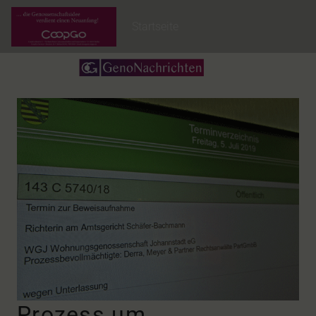
Startseite
Prozess um