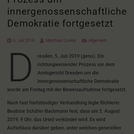
innergenossenschaftliche
Demokratie fortgesetzt
6. Juli 2019
Matthias Günkel
Allgemein
D
resden, 5. Juli 2019 (geno). Ein
richtungweisender Prozess vor dem
Amtsgericht Dresden um die
innergenossenschaftliche Demokratie
wurde am Freitag mit der Beweisaufnahme fortgesetzt.
Nach fast fünfstündiger Verhandlung legte Richterin
Beatrice Schäfer-Bachmann fest, dass am 2. August
2019, 9 Uhr, das Urteil verkündet wird. Es wird
Aufschluss darüber geben, unter welchen generellen