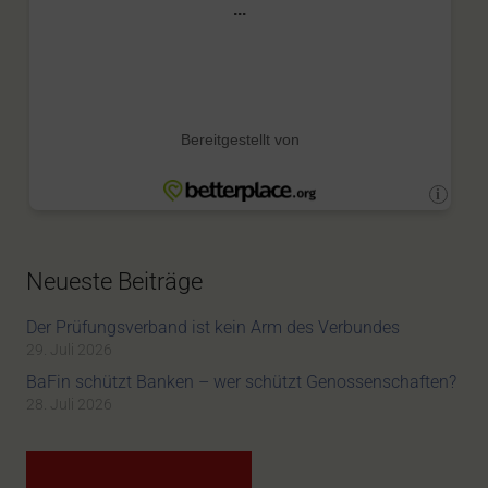
Neueste Beiträge
Der Prüfungsverband ist kein Arm des Verbundes
29. Juli 2026
BaFin schützt Banken – wer schützt Genossenschaften?
28. Juli 2026