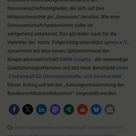
Genossenschaftsmitglieder, die sich auf ihre
Mitspracherechte als „Genossen“ berufen. Wie eine
Genossenschaft funktionieren sollte ist
weitgehend unbekannt
.
Das gilt leider auch für die
Vertreter der Justiz. Folgerichtig unterstützt
igenos e.V
.,
zusammen mit dem neuen Spitzenverband der
Kooperationswirtschaft
MMW-CoopGo
, die notwendige
Qualifizierungsoffensive und das neue Berufsbild
eines
„Fachanwalt für Genossenschafts- und Vereinsrecht“
.
Dieser Antrag soll bei der „Satzungsversammlung der
Bundesrechtsanwaltskammer“ vorgestellt werden.
Ausschlussverfahren Genossenschaft
,
Genossenschaften
,