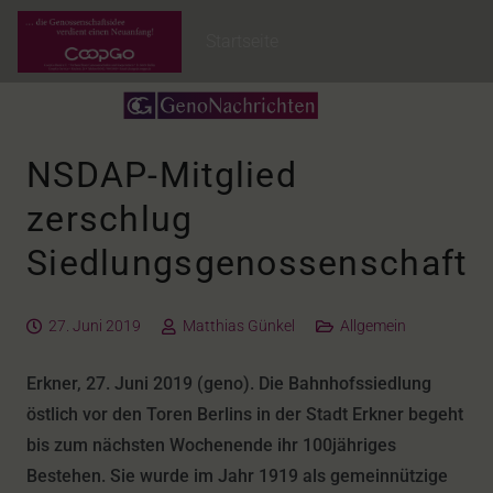
Startseite
NSDAP-Mitglied
zerschlug
Siedlungsgenossenschaft
27. Juni 2019
Matthias Günkel
Allgemein
Erkner, 27. Juni 2019 (geno). Die Bahnhofssiedlung
östlich vor den Toren Berlins in der Stadt Erkner begeht
bis zum nächsten Wochenende ihr 100jähriges
Bestehen. Sie wurde im Jahr 1919 als gemeinnützige