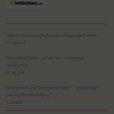
EDEKA-Genossenschaftsverbund expandiert weiter
26. April 2017
Genossenschaften und der real existierende
Sozialismus
15. Juli 2019
Gemeinwohl und Genossenschaften – Unvereinbar
oder kombinationsfähig ?
8. Juli 2022