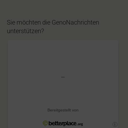
Sie möchten die GenoNachrichten
unterstützen?