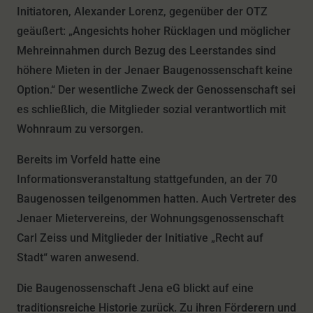
Initiatoren, Alexander Lorenz, gegenüber der OTZ
geäußert: „Angesichts hoher Rücklagen und möglicher
Mehreinnahmen durch Bezug des Leerstandes sind
höhere Mieten in der Jenaer Baugenossenschaft keine
Option.“ Der wesentliche Zweck der Genossenschaft sei
es schließlich, die Mitglieder sozial verantwortlich mit
Wohnraum zu versorgen.
Bereits im Vorfeld hatte eine
Informationsveranstaltung stattgefunden, an der 70
Baugenossen teilgenommen hatten. Auch Vertreter des
Jenaer Mietervereins, der Wohnungsgenossenschaft
Carl Zeiss und Mitglieder der Initiative „Recht auf
Stadt“ waren anwesend.
Die Baugenossenschaft Jena eG blickt auf eine
traditionsreiche Historie zurück. Zu ihren Förderern und