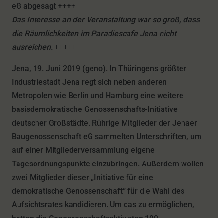
eG abgesagt ++++
Das Interesse an der Veranstaltung war so groß, dass
die Räumlichkeiten im Paradiescafe Jena nicht
ausreichen.
+++++
Jena, 19. Juni 2019 (geno). In Thüringens größter
Industriestadt Jena regt sich neben anderen
Metropolen wie Berlin und Hamburg eine weitere
basisdemokratische Genossenschafts-Initiative
deutscher Großstädte. Rührige Mitglieder der Jenaer
Baugenossenschaft eG sammelten Unterschriften, um
auf einer Mitgliederversammlung eigene
Tagesordnungspunkte einzubringen. Außerdem wollen
zwei Mitglieder dieser „Initiative für eine
demokratische Genossenschaft“ für die Wahl des
Aufsichtsrates kandidieren. Um das zu ermöglichen,