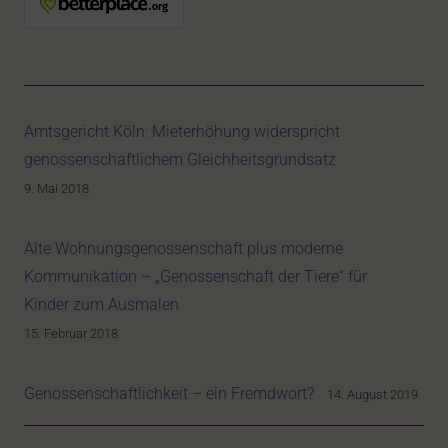
Amtsgericht Köln: Mieterhöhung widerspricht
genossenschaftlichem Gleichheitsgrundsatz
9. Mai 2018
Alte Wohnungsgenossenschaft plus moderne
Kommunikation – „Genossenschaft der Tiere“ für
Kinder zum Ausmalen
15. Februar 2018
Genossenschaftlichkeit – ein Fremdwort?
14. August 2019