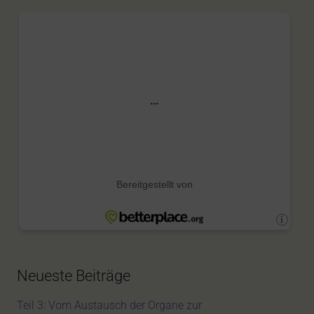
Neueste Beiträge
Teil 3: Vom Austausch der Organe zur