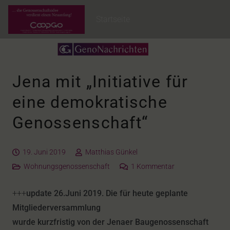
Startseite
Jena mit „Initiative für
eine demokratische
Genossenschaft“
19. Juni 2019
Matthias Günkel
Wohnungsgenossenschaft
1
Kommentar
+++
update 26.Juni 2019. Die für heute geplante
Mitgliederversammlung
wurde kurzfristig von der Jenaer Baugenossenschaft