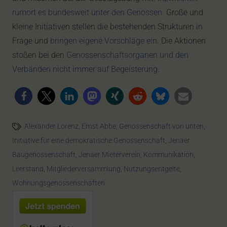
rumort es bundesweit unter den Genossen.
Große und
kleine Initiativen stellen die bestehenden Strukturen in
Frage und
bringen eigene Vorschläge ein
. Die Aktionen
stoßen bei den
Genossenschaftsorganen und den
Verbänden nicht immer auf Begeisterung
.
Alexander Lorenz
,
Ernst Abbe
,
Genossenschaft von unten
,
Initiative für eine demokratische Genossenschaft
,
Jenaer
Baugenossenschaft
,
Jenaer Mieterverein
,
Kommunikation
,
Leerstand
,
Mitgliederversammlung
,
Nutzungsentgelte
,
Wohnungsgenossenschaften