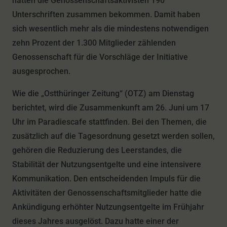
hatten die Genossenschaftsaktivisten 190
Unterschriften zusammen bekommen. Damit haben
sich wesentlich mehr als die mindestens notwendigen
zehn Prozent der 1.300 Mitglieder zählenden
Genossenschaft für die Vorschläge der Initiative
ausgesprochen.
Wie die „Ostthüringer Zeitung“ (OTZ) am Dienstag
berichtet, wird die Zusammenkunft am 26. Juni um 17
Uhr im Paradiescafe stattfinden. Bei den Themen, die
zusätzlich auf die Tagesordnung gesetzt werden sollen,
gehören die Reduzierung des Leerstandes, die
Stabilität der Nutzungsentgelte und eine intensivere
Kommunikation. Den entscheidenden Impuls für die
Aktivitäten der Genossenschaftsmitglieder hatte die
Ankündigung erhöhter Nutzungsentgelte im Frühjahr
dieses Jahres ausgelöst. Dazu hatte einer der