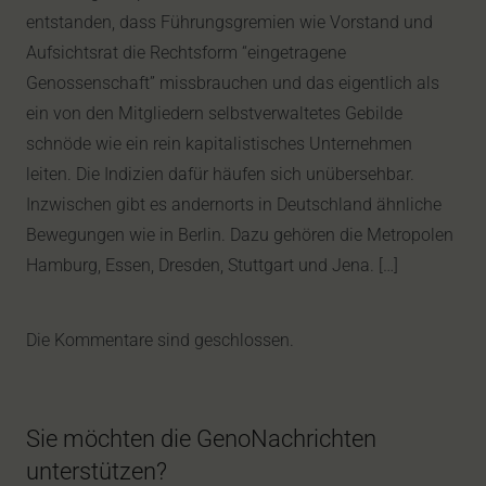
entstanden, dass Führungsgremien wie Vorstand und
Aufsichtsrat die Rechtsform “eingetragene
Genossenschaft” missbrauchen und das eigentlich als
ein von den Mitgliedern selbstverwaltetes Gebilde
schnöde wie ein rein kapitalistisches Unternehmen
leiten. Die Indizien dafür häufen sich unübersehbar.
Inzwischen gibt es andernorts in Deutschland ähnliche
Bewegungen wie in Berlin. Dazu gehören die Metropolen
Hamburg, Essen, Dresden, Stuttgart und Jena. […]
Die Kommentare sind geschlossen.
Sie möchten die GenoNachrichten
unterstützen?