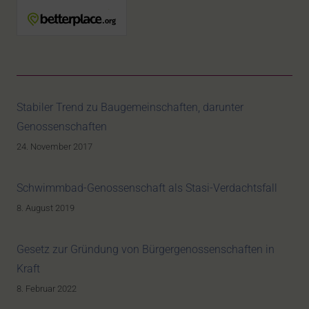
Stabiler Trend zu Baugemeinschaften, darunter
Genossenschaften
24. November 2017
Schwimmbad-Genossenschaft als Stasi-Verdachtsfall
8. August 2019
Gesetz zur Gründung von Bürgergenossenschaften in
Kraft
8. Februar 2022