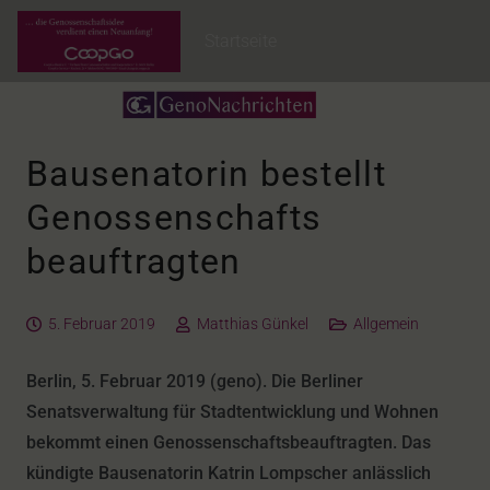
Startseite
Bausenatorin bestellt
Genossenschafts
beauftragten
5. Februar 2019
Matthias Günkel
Allgemein
Berlin, 5. Februar 2019 (geno). Die Berliner
Senatsverwaltung für Stadtentwicklung und Wohnen
bekommt einen Genossenschaftsbeauftragten. Das
kündigte Bausenatorin Katrin Lompscher anlässlich