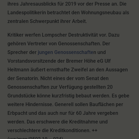
ihres Jahresausblicks für 2019 vor der Presse an. Die
Landespolitikerin betrachtet den Wohnungsneubau als
zentralen Schwerpunkt ihrer Arbeit.
Kritiker werfen Lompscher Destruktivität vor. Dazu
gehören Vertreter von Genossenschaften. Der
Sprecher der
jungen Genossenschafte
n und
Vorstandsvorsitzende der Bremer Höhe eG Ulf
Heitmann äußert ernsthafte Zweifel an den Aussagen
der Senatorin. Nicht eines der vom Senat den
Genossenschaften zur Verfügung gestellten 20
Grundstücke könne kurzfristig bebaut werden. Es gebe
weitere Hindernisse. Generell sollen Bauflächen per
Erbpacht und das auch nur für 60 Jahre vergeben
werden. Das erschwere die Kreditnahme und
verschlechtere die Kreditkonditionen. ++