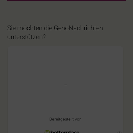
Sie möchten die GenoNachrichten
unterstützen?