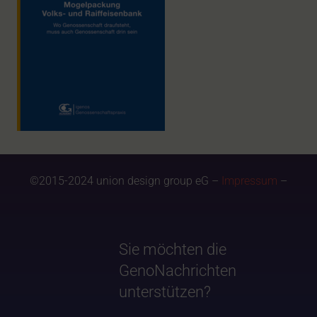
©2015-2024 union design group eG –
Impressum
–
Sie möchten die
GenoNachrichten
unterstützen?