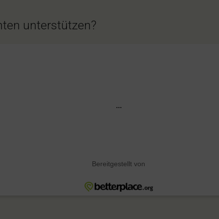
ten unterstützen?