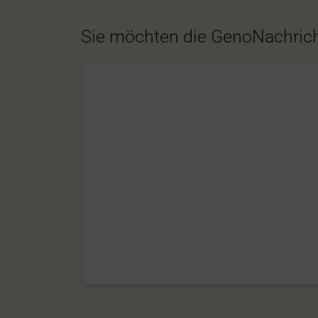
Sie möchten die GenoNachrich