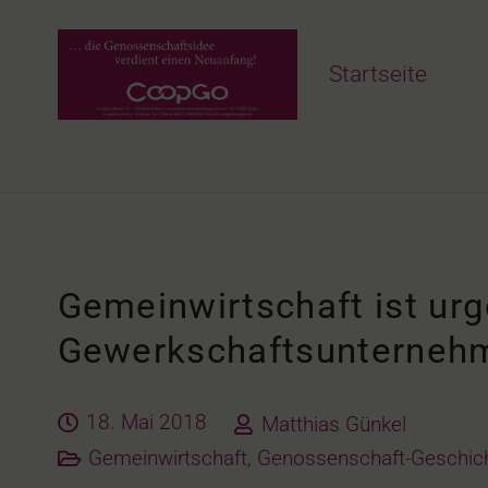
Startseite
Gemeinwirtschaft ist ur
Gewerkschaftsunternehm
18. Mai 2018
Matthias Günkel
Gemeinwirtschaft
,
Genossenschaft-Geschic