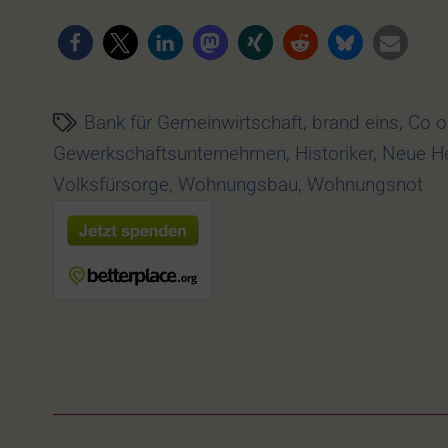
Bank für Gemeinwirtschaft
,
brand eins
,
Co 
Gewerkschaftsunternehmen
,
Historiker
,
Neue H
Volksfürsorge
,
Wohnungsbau
,
Wohnungsnot