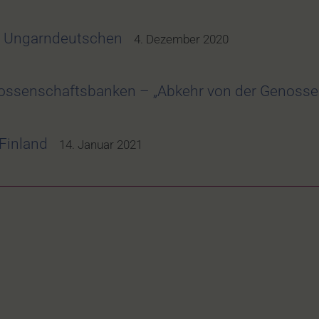
r Ungarndeutschen
4. Dezember 2020
ossenschaftsbanken – „Abkehr von der Genosse
Finland
14. Januar 2021