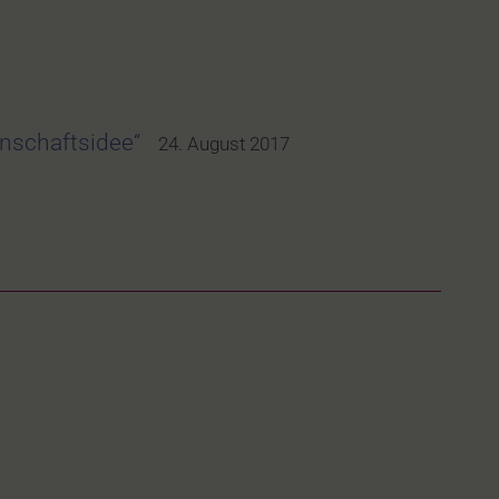
nschaftsidee“
24. August 2017