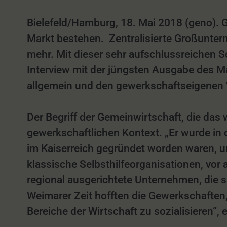
Bielefeld/Hamburg, 18. Mai 2018 (geno).
Markt bestehen. Zentralisierte Großuntern
mehr. Mit dieser sehr aufschlussreichen Sc
Interview mit der jüngsten Ausgabe des 
allgemein und den gewerkschaftseigene
Der Begriff der Gemeinwirtschaft, die das
gewerkschaftlichen Kontext. „Er wurde i
im Kaiserreich gegründet worden waren, u
klassische Selbsthilfeorganisationen, vo
regional ausgerichtete Unternehmen, die 
Weimarer Zeit hofften die Gewerkschaften,
Bereiche der Wirtschaft zu sozialisieren“,