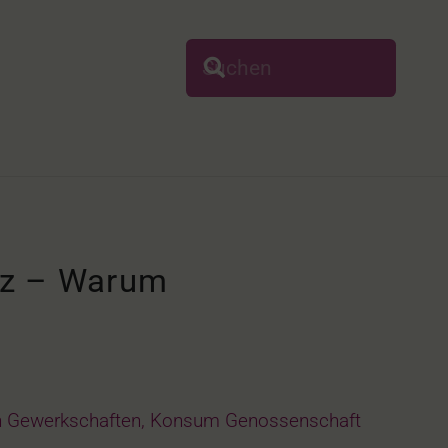
nz – Warum
 Gewerkschaften
,
Konsum Genossenschaft