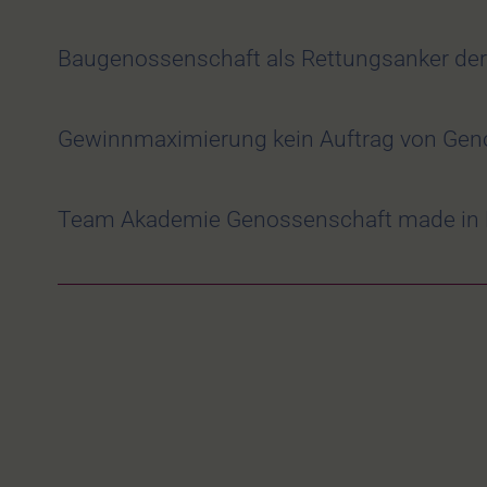
Baugenossenschaft als Rettungsanker de
Gewinnmaximierung kein Auftrag von Gen
Team Akademie Genossenschaft made in 