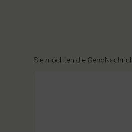
Sie möchten die GenoNachrich