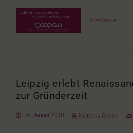
Startseite
Leipzig erlebt Renaissa
zur Gründerzeit
26. Januar 2018
Matthias Günkel