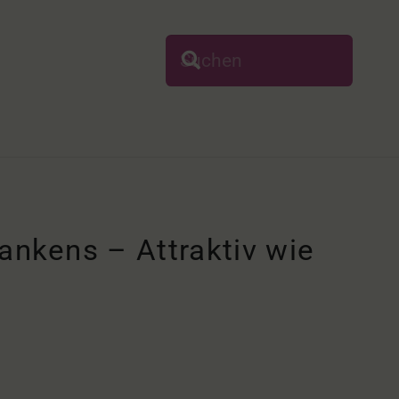
nkens – Attraktiv wie