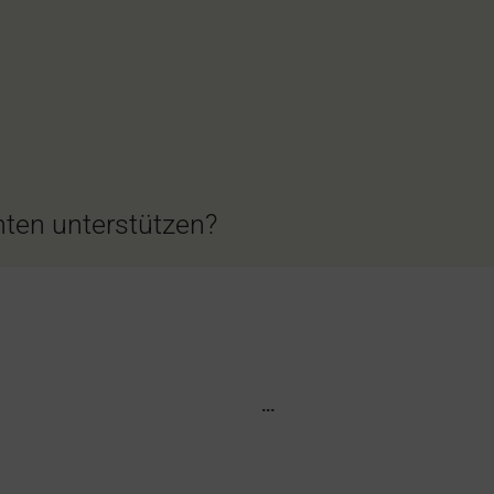
ten unterstützen?