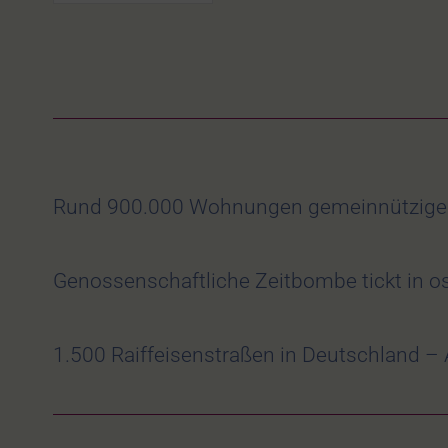
Rund 900.000 Wohnungen gemeinnütziger 
Genossenschaftliche Zeitbombe tickt in o
1.500 Raiffeisenstraßen in Deutschland 