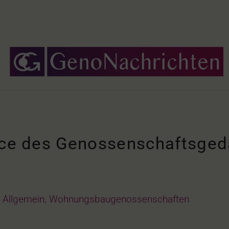
nce des Genossenschaftsgeda
Allgemein
,
Wohnungsbaugenossenschaften