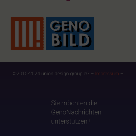
©2015-2024 union design group eG –
Impressum
–
Sie möchten die
GenoNachrichten
unterstützen?