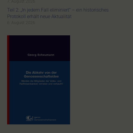
7. August 2026
Teil 2: „In jedem Fall eliminiert“ – ein historisches
Protokoll erhält neue Aktualität
6. August 2026