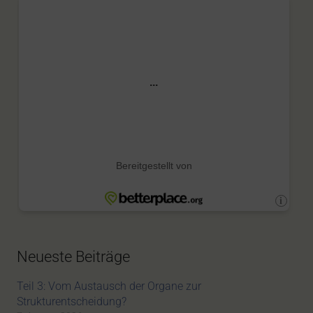
Neueste Beiträge
Teil 3: Vom Austausch der Organe zur
Strukturentscheidung?