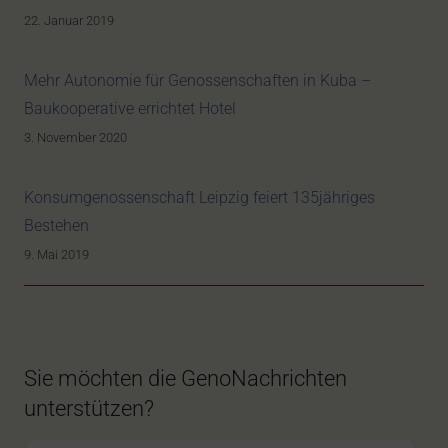
22. Januar 2019
Mehr Autonomie für Genossenschaften in Kuba –
Baukooperative errichtet Hotel
3. November 2020
Konsumgenossenschaft Leipzig feiert 135jähriges
Bestehen
9. Mai 2019
Sie möchten die GenoNachrichten
unterstützen?