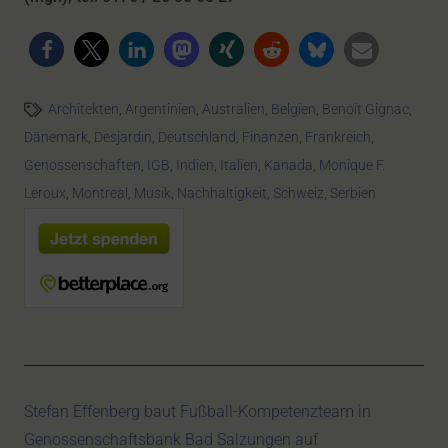
Architekten
,
Argentinien
,
Australien
,
Belgien
,
Benoit Gignac
,
Dänemark
,
Desjardin
,
Deutschland
,
Finanzen
,
Frankreich
,
Genossenschaften
,
IGB
,
Indien
,
Italien
,
Kanada
,
Monique F.
Leroux
,
Montreal
,
Musik
,
Nachhaltigkeit
,
Schweiz
,
Serbien
Stefan Effenberg baut Fußball-Kompetenzteam in
Genossenschaftsbank Bad Salzungen auf