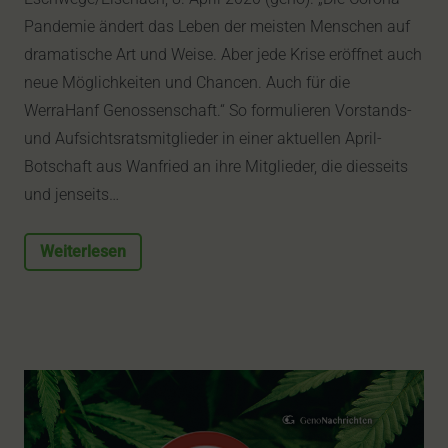
Pandemie ändert das Leben der meisten Menschen auf
dramatische Art und Weise. Aber jede Krise eröffnet auch
neue Möglichkeiten und Chancen. Auch für die
WerraHanf Genossenschaft.“ So formulieren Vorstands-
und Aufsichtsratsmitglieder in einer aktuellen April-
Botschaft aus Wanfried an ihre Mitglieder, die diesseits
und jenseits…
Weiterlesen