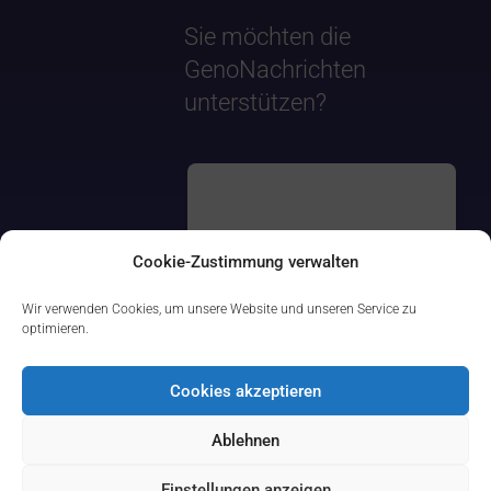
Sie möchten die
GenoNachrichten
unterstützen?
Cookie-Zustimmung verwalten
Wir verwenden Cookies, um unsere Website und unseren Service zu
optimieren.
Cookies akzeptieren
Ablehnen
Einstellungen anzeigen