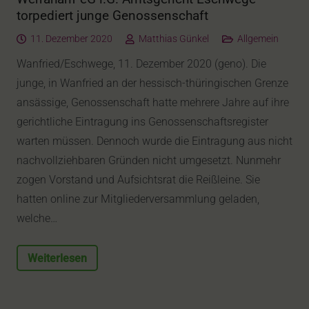
torpediert junge Genossenschaft
11. Dezember 2020
Matthias Günkel
Allgemein
Wanfried/Eschwege, 11. Dezember 2020 (geno). Die
junge, in Wanfried an der hessisch-thüringischen Grenze
ansässige, Genossenschaft hatte mehrere Jahre auf ihre
gerichtliche Eintragung ins Genossenschaftsregister
warten müssen. Dennoch wurde die Eintragung aus nicht
nachvollziehbaren Gründen nicht umgesetzt. Nunmehr
zogen Vorstand und Aufsichtsrat die Reißleine. Sie
hatten online zur Mitgliederversammlung geladen,
welche…
Weiterlesen