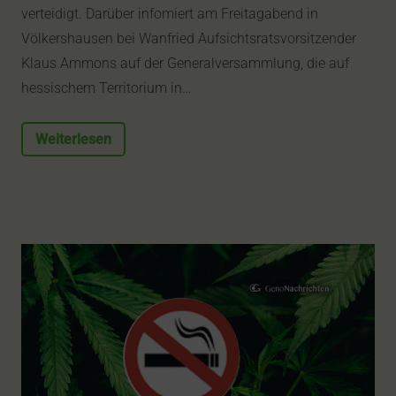
verteidigt. Darüber infomiert am Freitagabend in
Völkershausen bei Wanfried Aufsichtsratsvorsitzender
Klaus Ammons auf der Generalversammlung, die auf
hessischem Territorium in…
Weiterlesen