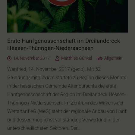
Erste Hanfgenossenschaft im Dreiländereck
Hessen-Thüringen-Niedersachsen
14. November 2017
Matthias Günkel
Allgemein
Wanfried, 14. November 2017 (geno). Mit 52
Gründungsmitgliedern startete zu Beginn dieses Monats
in der hessischen Gemeinde Altenburschla die erste
Hanfgenossenschaft der Region im Dreiländeck Hessen-
Thüringen-Niedersachsen. Im Zentrum des Wirkens der
Werrahanf eG (WeG) steht der regionale Anbau von Hanf
und dessen möglichst vollständige Verwertung in den
unterschiedlichsten Sektoren. Der…