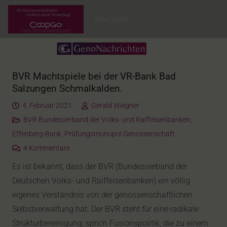
Startseite
BVR Machtspiele bei der VR-Bank Bad
Salzungen Schmalkalden.
4. Februar 2021
Gerald Wiegner
BVR Bundesverband der Volks- und Raiffeisenbanken
,
Effenberg-Bank
,
Prüfungsmonopol Genossenschaft
4
Kommentare
Es ist bekannt, dass der BVR (Bundesverband der
Deutschen Volks- und Raiffeisenbanken) ein völlig
eigenes Verständnis von der genossenschaftlichen
Selbstverwaltung hat. Der BVR steht für eine radikale
Strukturbereinigung, sprich Fusionspolitik, die zu einem