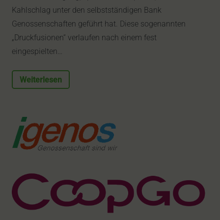
Kahlschlag unter den selbstständigen Bank
Genossenschaften geführt hat. Diese sogenannten
„Druckfusionen“ verlaufen nach einem fest
eingespielten…
Weiterlesen