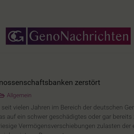
nossenschaftsbanken zerstört
Allgemein
 seit vielen Jahren im Bereich der deutschen 
as auf ein schwer geschädigtes oder gar bereits
 riesige Vermögensverschiebungen zulasten der