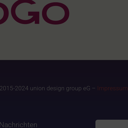
2015-2024 union design group eG –
Impressum
Nachrichten