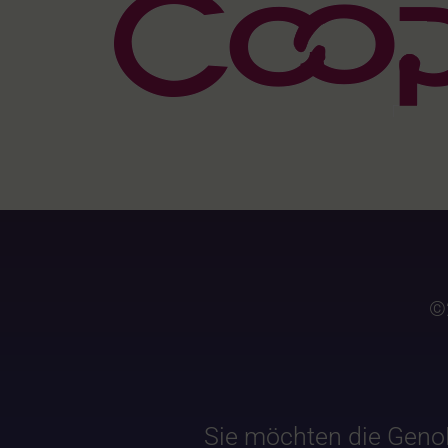
©
Sie möchten die Geno