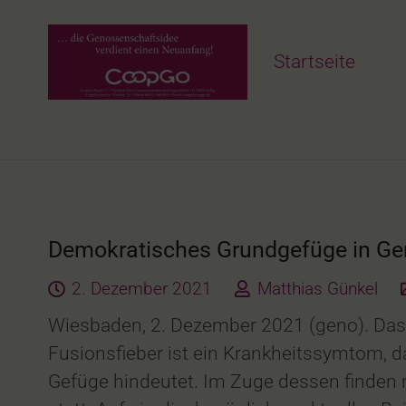
Startseite
Demokratisches Grundgefüge in Ge
2. Dezember 2021
Matthias Günkel
Wiesbaden, 2. Dezember 2021 (geno). Das
Fusionsfieber ist ein Krankheitssymtom, d
Gefüge hindeutet. Im Zuge dessen finden