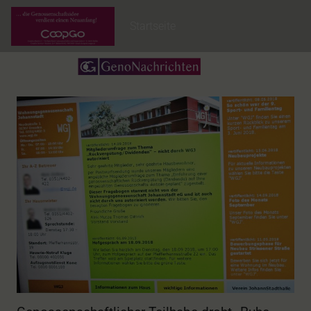
Startseite