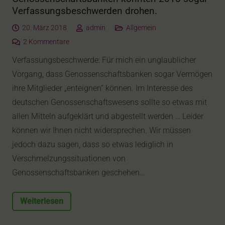
Verfassungsbeschwerden drohen.
20. März 2018
admin
Allgemein
2
Kommentare
Verfassungsbeschwerde: Für mich ein unglaublicher
Vorgang, dass Genossenschaftsbanken sogar Vermögen
ihre Mitglieder „enteignen“ können. Im Interesse des
deutschen Genossenschaftswesens sollte so etwas mit
allen Mitteln aufgeklärt und abgestellt werden … Leider
können wir Ihnen nicht widersprechen. Wir müssen
jedoch dazu sagen, dass so etwas lediglich in
Verschmelzungssituationen von
Genossenschaftsbanken geschehen…
Weiterlesen