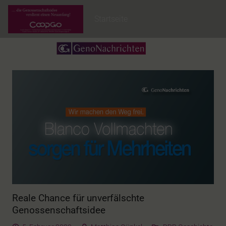
Startseite
Reale Chance für unverfälschte
Genossenschaftsidee