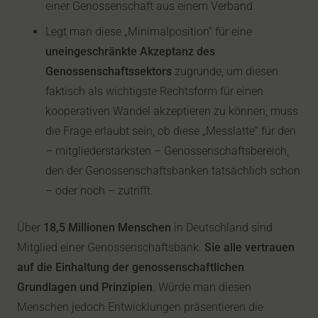
einer Genossenschaft aus einem Verband.
Legt man diese „Minimalposition“ für eine
uneingeschränkte Akzeptanz des
Genossenschaftssektors
zugrunde, um diesen
faktisch als wichtigste Rechtsform für einen
kooperativen Wandel akzeptieren zu können, muss
die Frage erlaubt sein, ob diese „Messlatte“ für den
– mitgliederstärksten – Genossenschaftsbereich,
den der Genossenschaftsbanken tatsächlich schon
– oder noch – zutrifft.
Über
18,5 Millionen Menschen
in Deutschland sind
Mitglied einer Genossenschaftsbank.
Sie alle vertrauen
auf die Einhaltung der genossenschaftlichen
Grundlagen und Prinzipien
. Würde man diesen
Menschen jedoch Entwicklungen präsentieren die