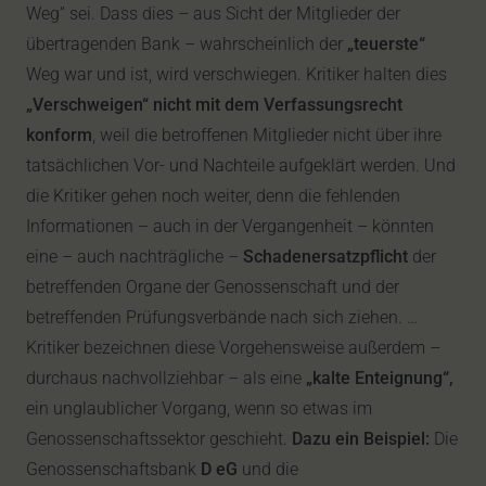
Weg“ sei. Dass dies – aus Sicht der Mitglieder der
übertragenden Bank – wahrscheinlich der
„teuerste“
Weg war und ist, wird verschwiegen. Kritiker halten dies
„Verschweigen“ nicht mit dem Verfassungsrecht
konform
, weil die betroffenen Mitglieder nicht über ihre
tatsächlichen Vor- und Nachteile aufgeklärt werden. Und
die Kritiker gehen noch weiter, denn die fehlenden
Informationen – auch in der Vergangenheit – könnten
eine – auch nachträgliche –
Schadenersatzpflicht
der
betreffenden Organe der Genossenschaft und der
betreffenden Prüfungsverbände nach sich ziehen. …
Kritiker bezeichnen diese Vorgehensweise außerdem –
durchaus nachvollziehbar – als eine
„kalte Enteignung“,
ein unglaublicher Vorgang, wenn so etwas im
Genossenschaftssektor geschieht.
Dazu ein Beispiel:
Die
Genossenschaftsbank
D eG
und die