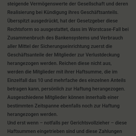
steigende Vermögenswerte der Gesellschaft und deren
Realisierung bei Kündigung ihres Geschäftsanteils.
Überspitzt ausgedrückt, hat der Gesetzgeber diese
Rechtsform so ausgestattet, dass im Worstcase-Fall bei
Zusammenbruch des Bankensystems und Verbrauch
aller Mittel der Sicherungseinrichtung zuerst die
Geschäftsanteile der Mitglieder zur Verlustdeckung
herangezogen werden. Reichen diese nicht aus,
werden die Mitglieder mit ihrer Haftsumme, die im
Einzelfall das 10 und mehrfache des einzelnen Anteils
betragen kann, persönlich zur Haftung herangezogen.
Ausgeschiedene Mitglieder können innerhalb einer
bestimmten Zeitspanne ebenfalls noch zur Haftung
herangezogen werden.
Und erst wenn – notfalls per Gerichtsvollzieher – diese
Haftsummen eingetrieben sind und diese Zahlungen