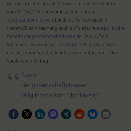
Beitrag erreichte uns als Antwort auf unseren Beitrag
vom 19.03.2018 und wurde zuerst im Blog
cooptransform.de
veröffentlicht. Wir verweisen in
diesem Zusammenhang auch auf die laufende
politische
Debatte der genossenschaftswelt.de
bzw. auf die
Initiativen
www.coopgo
,
WV23.März89
und auf
igenos
e.V.
Alle vorgenannten Initiativen unterstützen die den
vorstehenen Beitrag.
Fusion
Genossenschaftsbanken:
Mitgliedervotum überflüssig?