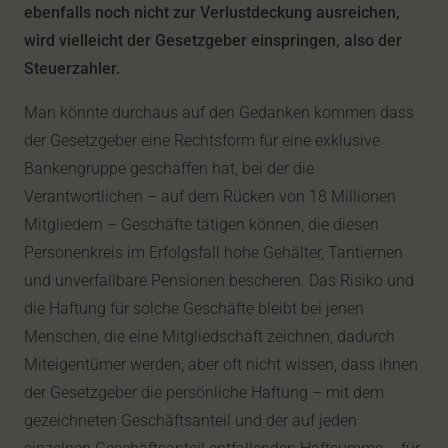
ebenfalls noch nicht zur Verlustdeckung ausreichen,
wird vielleicht der Gesetzgeber einspringen, also der
Steuerzahler.
Man könnte durchaus auf den Gedanken kommen dass
der Gesetzgeber eine Rechtsform für eine exklusive
Bankengruppe geschaffen hat, bei der die
Verantwortlichen – auf dem Rücken von 18 Millionen
Mitgliedern – Geschäfte tätigen können, die diesen
Personenkreis im Erfolgsfall hohe Gehälter, Tantiemen
und unverfallbare Pensionen bescheren. Das Risiko und
die Haftung für solche Geschäfte bleibt bei jenen
Menschen, die eine Mitgliedschaft zeichnen, dadurch
Miteigentümer werden, aber oft nicht wissen, dass ihnen
der Gesetzgeber die persönliche Haftung – mit dem
gezeichneten Geschäftsanteil und der auf jeden