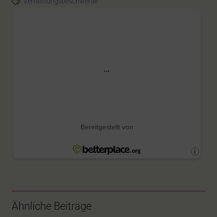
Verfassungsbeschwerde
Ähnliche Beiträge