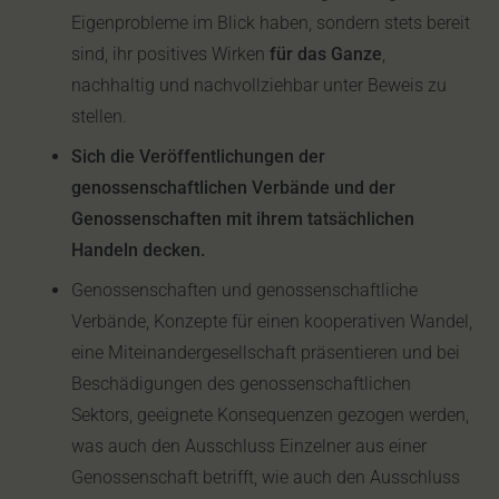
Eigenprobleme im Blick haben, sondern stets bereit
sind, ihr positives Wirken
für das Ganze
,
nachhaltig und nachvollziehbar unter Beweis zu
stellen.
Sich die Veröffentlichungen der
genossenschaftlichen Verbände und der
Genossenschaften mit ihrem tatsächlichen
Handeln decken.
Genossenschaften und genossenschaftliche
Verbände, Konzepte für einen kooperativen Wandel,
eine Miteinandergesellschaft präsentieren und bei
Beschädigungen des genossenschaftlichen
Sektors, geeignete Konsequenzen gezogen werden,
was auch den Ausschluss Einzelner aus einer
Genossenschaft betrifft, wie auch den Ausschluss