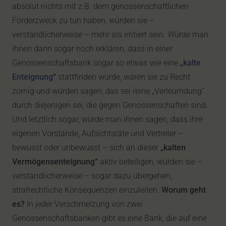
absolut nichts mit z.B. dem genossenschaftlichen
Förderzweck zu tun haben, würden sie –
verständlicherweise – mehr als irritiert sein. Würde man
ihnen dann sogar noch erklären, dass in einer
Genossenschaftsbank sogar so etwas wie eine
„
kalte
Enteignung
“
stattfinden würde, wären sie zu Recht
zornig und würden sagen, das sei reine „Verleumdung“
durch diejenigen sei, die gegen Genossenschaften sind.
Und letztlich sogar, würde man ihnen sagen, dass ihre
eigenen Vorstände, Aufsichtsräte und Vertreter –
bewusst oder unbewusst – sich an dieser
„kalten
Vermögensenteignung“
aktiv beteiligen, würden sie –
verständlicherweise – sogar dazu übergehen,
strafrechtliche Konsequenzen einzuleiten.
Worum geht
es?
In jeder Verschmelzung von zwei
Genossenschaftsbanken gibt es eine Bank, die auf eine