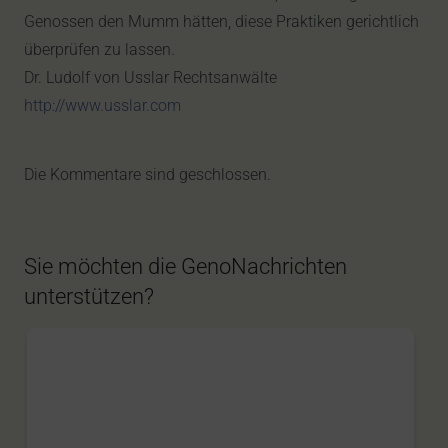
Genossen den Mumm hätten, diese Praktiken gerichtlich
überprüfen zu lassen.
Dr. Ludolf von Usslar Rechtsanwälte
http://www.usslar.com
Die Kommentare sind geschlossen.
Sie möchten die GenoNachrichten
unterstützen?