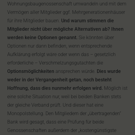
Wohnungsbaugenossenschaft umwandeln und mit dem
Vermögen aller Mitglieder ggf. Mehrgenerationenhäuser
für ihre Mitglieder bauen.
Und warum stimmen die
Mitglieder nicht über mögliche Alternativen ab?
Ihnen
werden keine Optionen genannt.
Sie könnten über
Optionen nur dann befinden, wenn entsprechende
Aufklärung erfolgt wäre oder wenn das – gesetzlich
erforderliche – Verschmelzungsgutachten die
Optionsmöglichkeiten
ansprechen würde.
Dies wurde
weder in der Vergangenheit getan, noch besteht
Hoffnung, dass dies nunmehr erfolgen wird.
Möglich ist
eine solche Situation nur, weil bei beiden Banken stets
der gleiche Verband prüft. Und dieser hat eine
Monopolstellung. Den Mitgliedern der „übertragenden“
Bank wird gesagt, dass eine Prüfung für beide
Genossenschaften außerdem der „kostengünstigste