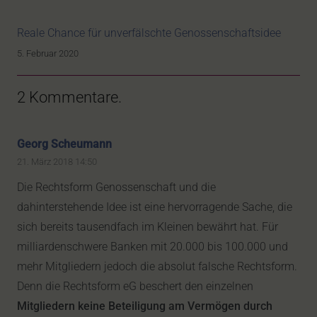
Reale Chance für unverfälschte Genossenschaftsidee
5. Februar 2020
2
Kommentare
.
Georg Scheumann
21. März 2018 14:50
Die Rechtsform Genossenschaft und die
dahinterstehende Idee ist eine hervorragende Sache, die
sich bereits tausendfach im Kleinen bewährt hat. Für
milliardenschwere Banken mit 20.000 bis 100.000 und
mehr Mitgliedern jedoch die absolut falsche Rechtsform.
Denn die Rechtsform eG beschert den einzelnen
Mitgliedern keine Beteiligung am Vermögen durch