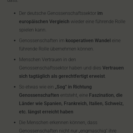
dass:
Der deutsche Genossenschaftssektor
im
europäischen Vergleich
wieder eine führende Rolle
spielen kann.
Genossenschaften im
kooperativen Wandel
eine
führende Rolle übernehmen können.
Menschen Vertrauen in den
Genossenschaftssektor haben und dies
Vertrauen
sich tagtäglich als gerechtfertigt erweist
.
So etwas wie ein
„Sog“ in Richtung
Genossenschaften
entsteht, eine
Faszination, die
Länder wie Spanien, Frankreich, Italien, Schweiz,
etc. längst erreicht haben
Die Menschen erkennen können, dass
Genossenschaften nicht nur „engmaschig“ ihre