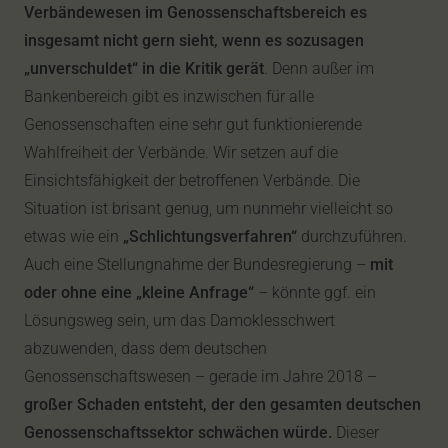
Verbändewesen im Genossenschaftsbereich es
insgesamt nicht gern sieht, wenn es sozusagen
„unverschuldet“ in die Kritik gerät
. Denn außer im
Bankenbereich gibt es inzwischen für alle
Genossenschaften eine sehr gut funktionierende
Wahlfreiheit der Verbände. Wir setzen auf die
Einsichtsfähigkeit der betroffenen Verbände. Die
Situation ist brisant genug, um nunmehr vielleicht so
etwas wie ein
„Schlichtungsverfahren“
durchzuführen.
Auch eine Stellungnahme der Bundesregierung –
mit
oder ohne eine „kleine Anfrage“
– könnte ggf. ein
Lösungsweg sein, um das Damoklesschwert
abzuwenden, dass dem deutschen
Genossenschaftswesen – gerade im Jahre 2018 –
großer Schaden entsteht, der den gesamten deutschen
Genossenschaftssektor schwächen würde.
Dieser