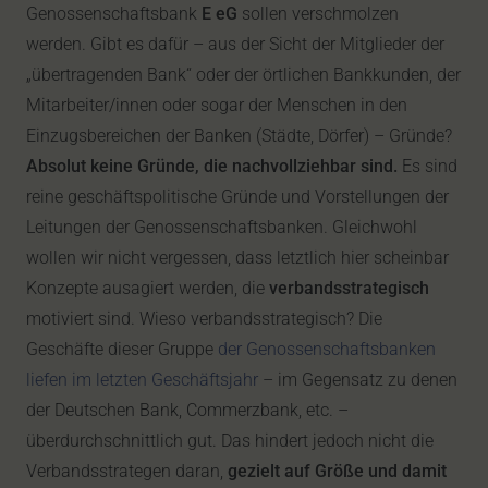
Genossenschaftsbank
E eG
sollen verschmolzen
werden. Gibt es dafür – aus der Sicht der Mitglieder der
„übertragenden Bank“ oder der örtlichen Bankkunden, der
Mitarbeiter/innen oder sogar der Menschen in den
Einzugsbereichen der Banken (Städte, Dörfer) – Gründe?
Absolut keine Gründe, die nachvollziehbar sind.
Es sind
reine geschäftspolitische Gründe und Vorstellungen der
Leitungen der Genossenschaftsbanken. Gleichwohl
wollen wir nicht vergessen, dass letztlich hier scheinbar
Konzepte ausagiert werden, die
verbandsstrategisch
motiviert sind. Wieso verbandsstrategisch? Die
Geschäfte dieser Gruppe
der Genossenschaftsbanken
liefen im letzten Geschäftsjahr
– im Gegensatz zu denen
der Deutschen Bank, Commerzbank, etc. –
überdurchschnittlich gut. Das hindert jedoch nicht die
Verbandsstrategen daran,
gezielt auf Größe und damit