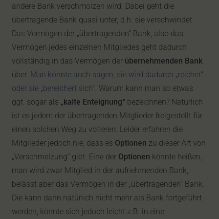
andere Bank verschmolzen wird. Dabei geht die
übertragende Bank quasi unter, d.h. sie verschwindet.
Das Vermögen der „übertragenden“ Bank, also das
Vermögen jedes einzelnen Mitgliedes geht dadurch
vollständig in das Vermögen der
übernehmenden Bank
über.
Man könnte auch sagen, sie wird dadurch „reicher“
oder sie „bereichert sich“.
Warum kann man so etwas
ggf. sogar als
„kalte Enteignung“
bezeichnen? Natürlich
ist es jedem der übertragenden Mitglieder freigestellt für
einen solchen Weg zu votieren. Leider erfahren die
Mitglieder jedoch nie, dass es
Optionen
zu dieser Art von
„Verschmelzung“ gibt. Eine der
Optionen
könnte heißen,
man wird zwar Mitglied in der aufnehmenden Bank,
belässt aber das Vermögen in der „übertragenden“ Bank.
Die kann dann natürlich nicht mehr als Bank fortgeführt
werden, könnte sich jedoch leicht z.B. in eine