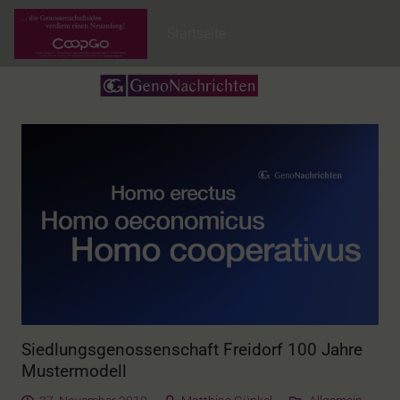
Startseite
Siedlungsgenossenschaft Freidorf 100 Jahre
Mustermodell