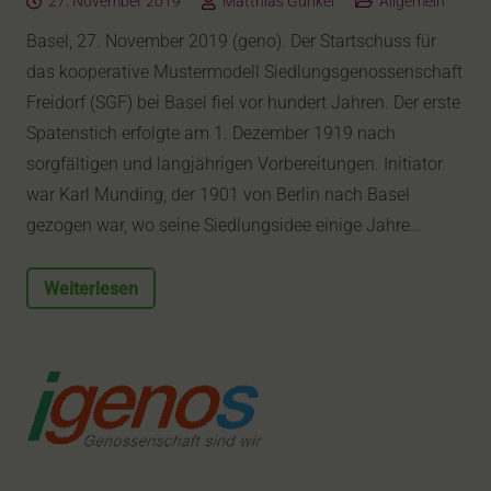
27. November 2019
Matthias Günkel
Allgemein
Basel, 27. November 2019 (geno). Der Startschuss für
das kooperative Mustermodell Siedlungsgenossenschaft
Freidorf (SGF) bei Basel fiel vor hundert Jahren. Der erste
Spatenstich erfolgte am 1. Dezember 1919 nach
sorgfältigen und langjährigen Vorbereitungen. Initiator
war Karl Munding, der 1901 von Berlin nach Basel
gezogen war, wo seine Siedlungsidee einige Jahre…
Weiterlesen