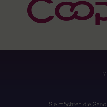
©
Sie möchten die Geno