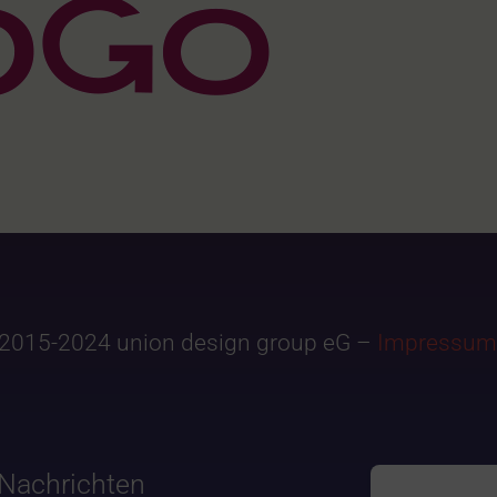
2015-2024 union design group eG –
Impressum
Nachrichten