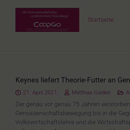
Startseite
Keynes liefert Theorie-Futter an 
21. April 2021
Matthias Günkel
A
Der genau vor genau 75 Jahren verstorbene
Genossenschaftsbewegung bis in die Gege
Volkswirtschaftslehre und die Wirtschaftsp