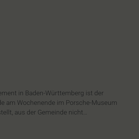
gement in Baden-Württemberg ist der
wurde am Wochenende im Porsche-Museum
stellt, aus der Gemeinde nicht…