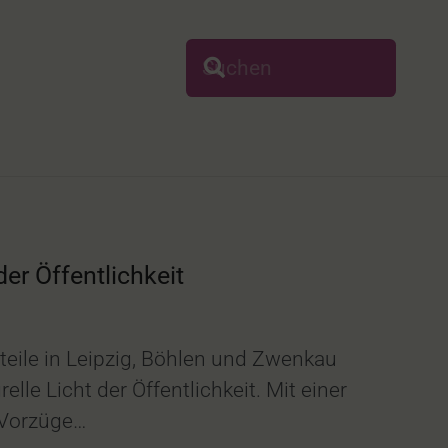
er Öffentlichkeit
tteile in Leipzig, Böhlen und Zwenkau
e Licht der Öffentlichkeit. Mit einer
 Vorzüge…