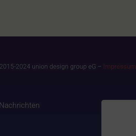
2015-2024 union design group eG –
Impressum
Nachrichten