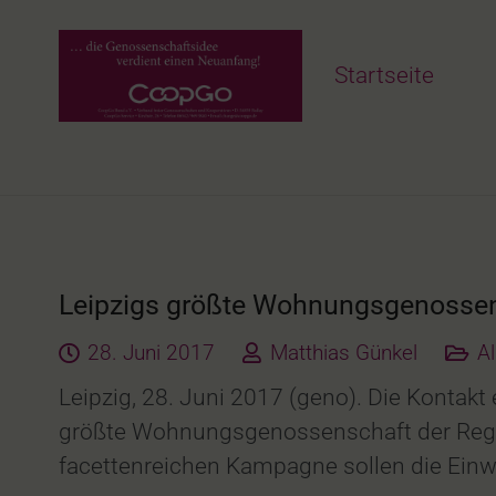
Startseite
Leipzigs größte Wohnungsgenossensc
28. Juni 2017
Matthias Günkel
A
Leipzig, 28. Juni 2017 (geno). Die Kontakt
größte Wohnungsgenossenschaft der Region 
facettenreichen Kampagne sollen die Einw