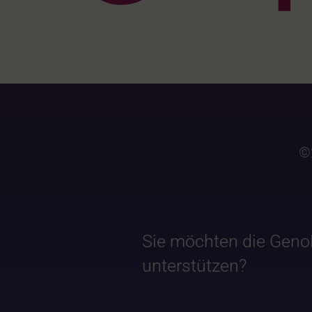
©
Sie möchten die Geno
unterstützen?