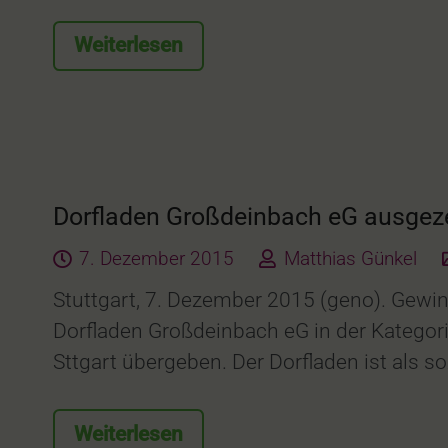
Weiterlesen
Dorfladen Großdeinbach eG ausgez
7. Dezember 2015
Matthias Günkel
Stuttgart, 7. Dezember 2015 (geno). Gewi
Dorfladen Großdeinbach eG in der Kateg
Sttgart übergeben. Der Dorfladen ist als s
Weiterlesen