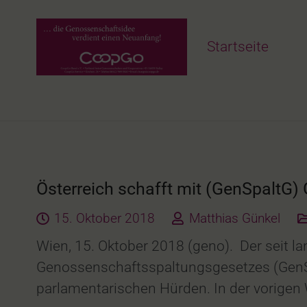
Startseite
Österreich schafft mit (GenSpaltG
15. Oktober 2018
Matthias Günkel
Wien, 15. Oktober 2018 (geno). Der seit la
Genossenschaftsspaltungsgesetzes (GenSpa
parlamentarischen Hürden. In der vorigen 