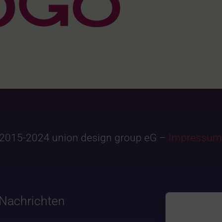
2015-2024 union design group eG –
Impressum
Nachrichten