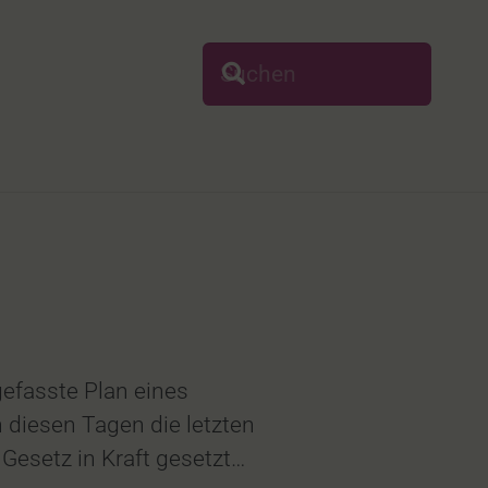
gefasste Plan eines
 diesen Tagen die letzten
Gesetz in Kraft gesetzt…