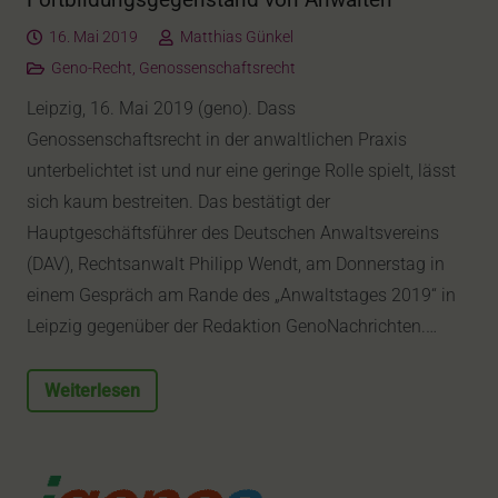
16. Mai 2019
Matthias Günkel
Geno-Recht
,
Genossenschaftsrecht
Leipzig, 16. Mai 2019 (geno). Dass
Genossenschaftsrecht in der anwaltlichen Praxis
unterbelichtet ist und nur eine geringe Rolle spielt, lässt
sich kaum bestreiten. Das bestätigt der
Hauptgeschäftsführer des Deutschen Anwaltsvereins
(DAV), Rechtsanwalt Philipp Wendt, am Donnerstag in
einem Gespräch am Rande des „Anwaltstages 2019“ in
Leipzig gegenüber der Redaktion GenoNachrichten.…
Weiterlesen