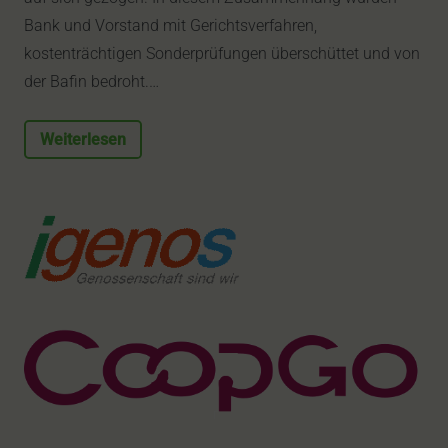
Bank und Vorstand mit Gerichtsverfahren,
kostenträchtigen Sonderprüfungen überschüttet und von
der Bafin bedroht.…
Weiterlesen