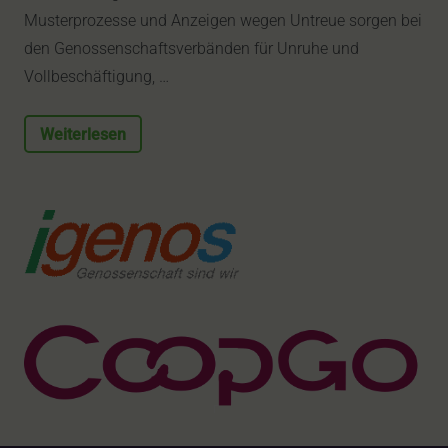
Musterprozesse und Anzeigen wegen Untreue sorgen bei
den Genossenschaftsverbänden für Unruhe und
Vollbeschäftigung, …
Weiterlesen