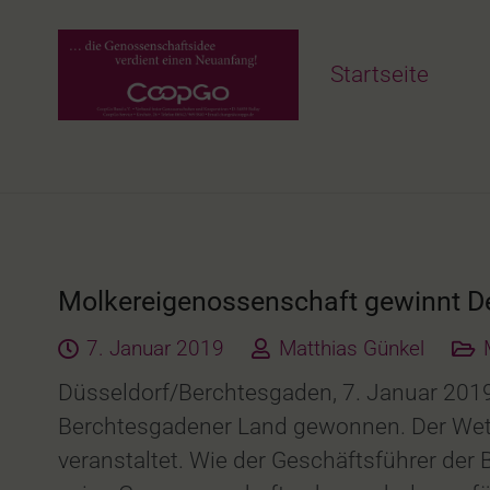
Startseite
Molkereigenossenschaft gewinnt De
7. Januar 2019
Matthias Günkel
Düsseldorf/Berchtesgaden, 7. Januar 2019
Berchtesgadener Land gewonnen. Der Wet
veranstaltet. Wie der Geschäftsführer der 