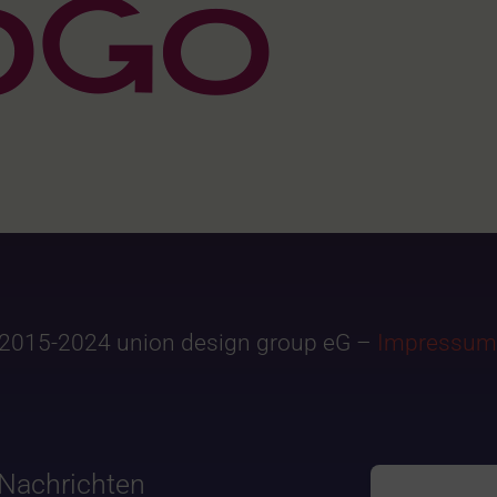
2015-2024 union design group eG –
Impressum
Nachrichten