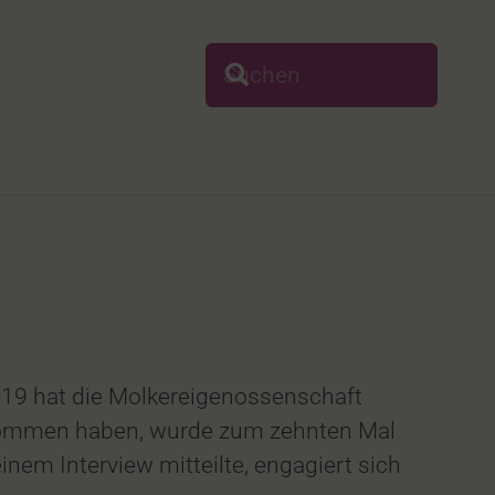
019 hat die Molkereigenossenschaft
nommen haben, wurde zum zehnten Mal
inem Interview mitteilte, engagiert sich