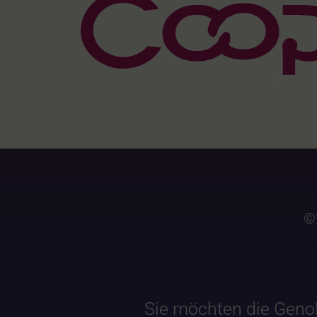
©
Sie möchten die Geno