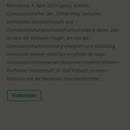
Montabaur, 4. April 2019 (geno). Können
Genossenschaften den „Dritten Weg“ zwischen
entfesselter Marktwirtschaft und
Zentralverwaltungswirtschaft entscheidend ebnen. Das
ist eine der zentralen Fragen, die von der
Genossenschaftsforschung energisch und zielstrebig
untersucht werden sollte.Das empfiehlt der neue
Vorstandsvorsitzende der Deutschen Friedrich-Wilhelm-
Raiffeisen-Gesellschaft, Dr. Ralf Kölbach, in einem
Interview mit der Redaktion GenoNachrichten.…
Weiterlesen