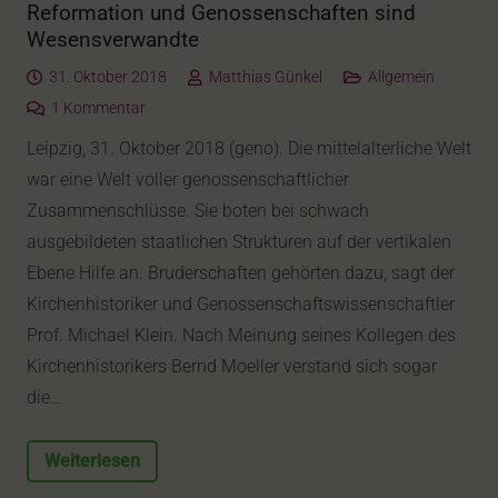
Reformation und Genossenschaften sind
Wesensverwandte
31. Oktober 2018
Matthias Günkel
Allgemein
1
Kommentar
Leipzig, 31. Oktober 2018 (geno). Die mittelalterliche Welt
war eine Welt voller genossenschaftlicher
Zusammenschlüsse. Sie boten bei schwach
ausgebildeten staatlichen Strukturen auf der vertikalen
Ebene Hilfe an. Bruderschaften gehörten dazu, sagt der
Kirchenhistoriker und Genossenschaftswissenschaftler
Prof. Michael Klein. Nach Meinung seines Kollegen des
Kirchenhistorikers Bernd Moeller verstand sich sogar
die…
Weiterlesen