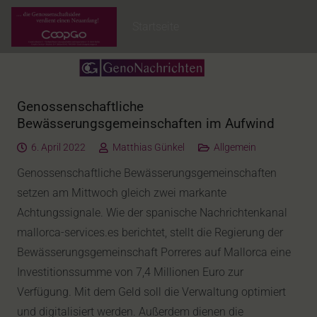
Startseite
Genossenschaftliche
Bewässerungsgemeinschaften im Aufwind
6. April 2022
Matthias Günkel
Allgemein
Genossenschaftliche Bewässerungsgemeinschaften
setzen am Mittwoch gleich zwei markante
Achtungssignale. Wie der spanische Nachrichtenkanal
mallorca-services.es berichtet, stellt die Regierung der
Bewässerungsgemeinschaft Porreres auf Mallorca eine
Investitionssumme von 7,4 Millionen Euro zur
Verfügung. Mit dem Geld soll die Verwaltung optimiert
und digitalisiert werden. Außerdem dienen die