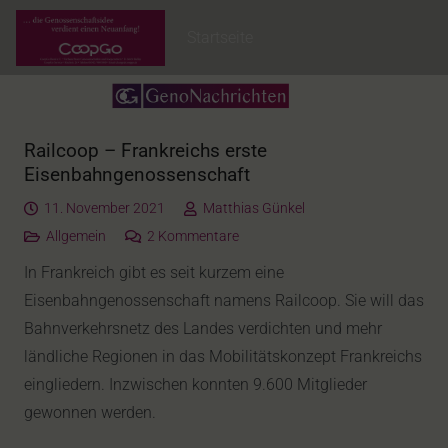
Startseite
Railcoop – Frankreichs erste
Eisenbahngenossenschaft
11. November 2021
Matthias Günkel
Allgemein
2
Kommentare
In Frankreich gibt es seit kurzem eine
Eisenbahngenossenschaft namens Railcoop. Sie will das
Bahnverkehrsnetz des Landes verdichten und mehr
ländliche Regionen in das Mobilitätskonzept Frankreichs
eingliedern. Inzwischen konnten 9.600 Mitglieder
gewonnen werden.