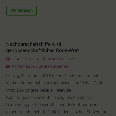
Weiterlesen
Nachbarschaftshilfe wird
genossenschaftliches Code-Wort
30. August 2018
Matthias Günkel
Konsum Leipzig
,
Zentralkonsum eG
Leipzig, 30. August 2018 (geno) Nachbarschaftshilfe
wird mehr und mehr zum genossenschaftlichen Code-
Wort. Das jüngste Beispiel liefert die
Konsumgenossenschaft Leipzig. Sie meldet am
Donnerstag per Pressemitteilung die Eröffnung einer
neuen Nachbarschaftsfiliale in der Leipziger Südvorstadt.