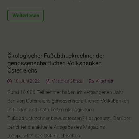
Weiterlesen
Ökologischer Fußabdruckrechner der
genossenschaftlichen Volksbanken
Österreichs
10. Juni 2022
Matthias Günkel
Allgemein
Rund 16.000 Teilnehmer haben im vergangenen Jahr
den von Österreichs genossenschaftlichen Volksbanken
initiierten und installierten ökologischen
Fußabdruckrechner bewusstessen21.at genutzt. Darüber
berichtet die aktuelle Ausgabe des Magazins
„cooperativ“ des Österreichischen