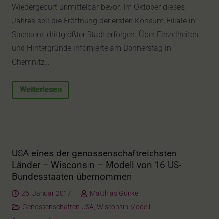
Wiedergeburt unmittelbar bevor. Im Oktober dieses
Jahres soll die Eröffnung der ersten Konsum-Filiale in
Sachsens drittgrößter Stadt erfolgen. Über Einzelheiten
und Hintergründe infomierte am Donnerstag in
Chemnitz…
Weiterlesen
USA eines der genossenschaftreichsten
Länder – Wisconsin – Modell von 16 US-
Bundesstaaten übernommen
26. Januar 2017
Matthias Günkel
Genossenschaften USA
,
Wisconsin-Modell