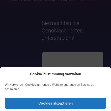
Sie möchten die
GenoNachrichten
unterstützen?
Cookie-Zustimmung verwalten
Wir verwenden Cookies, um unsere Website und unseren Service zu
optimieren.
Cookies akzeptieren