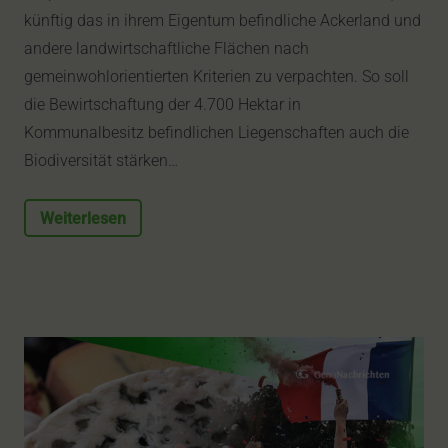
künftig das in ihrem Eigentum befindliche Ackerland und
andere landwirtschaftliche Flächen nach
gemeinwohlorientierten Kriterien zu verpachten. So soll
die Bewirtschaftung der 4.700 Hektar in
Kommunalbesitz befindlichen Liegenschaften auch die
Biodiversität stärken…
Weiterlesen