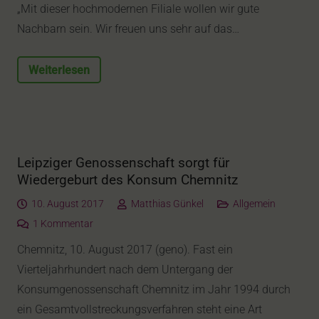
„Mit dieser hochmodernen Filiale wollen wir gute
Nachbarn sein. Wir freuen uns sehr auf das…
Weiterlesen
Leipziger Genossenschaft sorgt für
Wiedergeburt des Konsum Chemnitz
10. August 2017
Matthias Günkel
Allgemein
1
Kommentar
Chemnitz, 10. August 2017 (geno). Fast ein
Vierteljahrhundert nach dem Untergang der
Konsumgenossenschaft Chemnitz im Jahr 1994 durch
ein Gesamtvollstreckungsverfahren steht eine Art