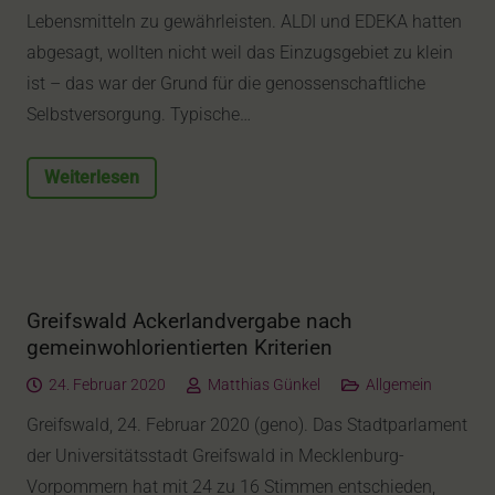
Lebensmitteln zu gewährleisten. ALDI und EDEKA hatten
abgesagt, wollten nicht weil das Einzugsgebiet zu klein
ist – das war der Grund für die genossenschaftliche
Selbstversorgung. Typische…
Weiterlesen
Greifswald Ackerlandvergabe nach
gemeinwohlorientierten Kriterien
24. Februar 2020
Matthias Günkel
Allgemein
Greifswald, 24. Februar 2020 (geno). Das Stadtparlament
der Universitätsstadt Greifswald in Mecklenburg-
Vorpommern hat mit 24 zu 16 Stimmen entschieden,