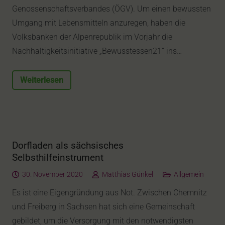
Genossenschaftsverbandes (ÖGV). Um einen bewussten
Umgang mit Lebensmitteln anzuregen, haben die
Volksbanken der Alpenrepublik im Vorjahr die
Nachhaltigkeitsinitiative „Bewusstessen21“ ins…
Weiterlesen
Dorfladen als sächsisches
Selbsthilfeinstrument
30. November 2020
Matthias Günkel
Allgemein
Es ist eine Eigengründung aus Not. Zwischen Chemnitz
und Freiberg in Sachsen hat sich eine Gemeinschaft
gebildet, um die Versorgung mit den notwendigsten