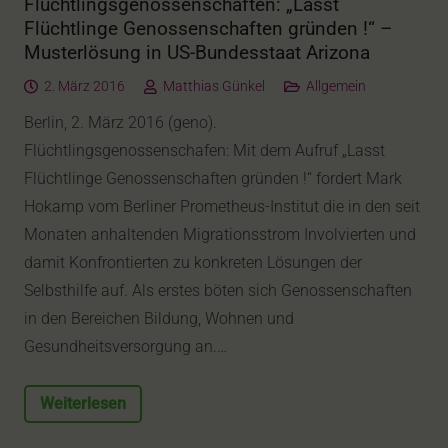
Flüchtlingsgenossenschaften: „Lasst
Flüchtlinge Genossenschaften gründen !“ –
Musterlösung in US-Bundesstaat Arizona
2. März 2016
Matthias Günkel
Allgemein
Berlin, 2. März 2016 (geno).
Flüchtlingsgenossenschafen: Mit dem Aufruf „Lasst
Flüchtlinge Genossenschaften gründen !“ fordert Mark
Hokamp vom Berliner Prometheus-Institut die in den seit
Monaten anhaltenden Migrationsstrom Involvierten und
damit Konfrontierten zu konkreten Lösungen der
Selbsthilfe auf. Als erstes böten sich Genossenschaften
in den Bereichen Bildung, Wohnen und
Gesundheitsversorgung an.…
Weiterlesen