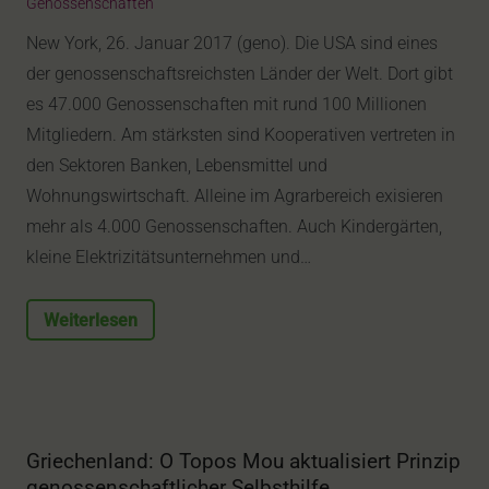
Genossenschaften
New York, 26. Januar 2017 (geno). Die USA sind eines
der genossenschaftsreichsten Länder der Welt. Dort gibt
es 47.000 Genossenschaften mit rund 100 Millionen
Mitgliedern. Am stärksten sind Kooperativen vertreten in
den Sektoren Banken, Lebensmittel und
Wohnungswirtschaft. Alleine im Agrarbereich exisieren
mehr als 4.000 Genossenschaften. Auch Kindergärten,
kleine Elektrizitätsunternehmen und…
Weiterlesen
Griechenland: O Topos Mou aktualisiert Prinzip
genossenschaftlicher Selbsthilfe