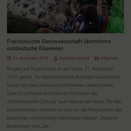
Französische Genossenschaft übernimmt
ostdeutsche Käsereien
21. November 2018
Matthias Günkel
Allgemein
Bergen auf Rügen/Halle an der Saale, 21. November
2018 (geno). Die französische Molkereigenossenschaft
Eurial hat zwei ostdeutsche Käsereien übernommen.
Über Einzelheiten berichtet am Mittwoch die
„Mitteldeutsche Zeitung“ aus Halle an der Saale. Bei den
Käseherstellern handele es sich um die Produzenten der
bekannten und beliebten Weichkäse-Marken „Rügener
Badejunge“ und „Der…