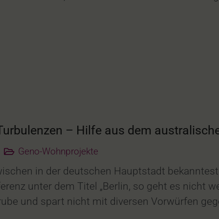
urbulenzen – Hilfe aus dem australisch
Geno-Wohnprojekte
zwischen in der deutschen Hauptstadt bekannte
erenz unter dem Titel „Berlin, so geht es nicht
ube und spart nicht mit diversen Vorwürfen ge