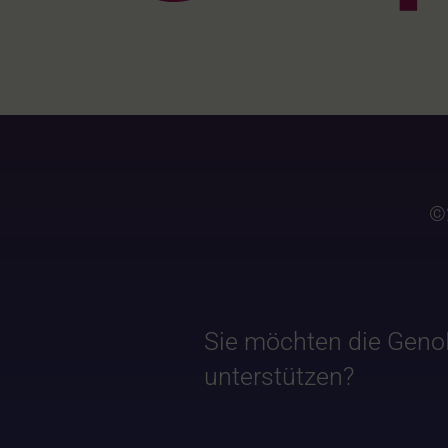
©
Sie möchten die Geno
unterstützen?