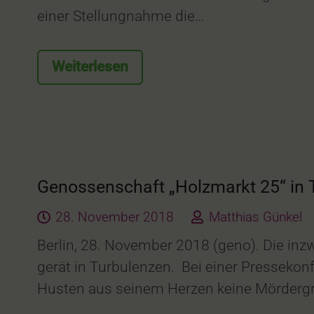
einer Stellungnahme die…
Weiterlesen
Genossenschaft „Holzmarkt 25“ in T
28. November 2018
Matthias Günkel
Berlin, 28. November 2018 (geno). Die in
gerät in Turbulenzen. Bei einer Pressekonf
Husten aus seinem Herzen keine Mördergr