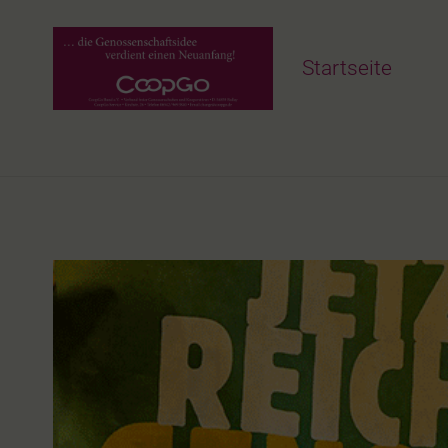
Startseite