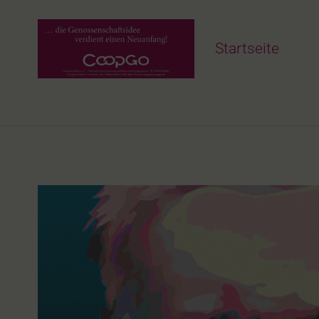
Startseite