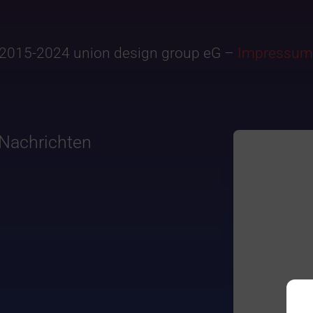
2015-2024 union design group eG –
Impressum
Nachrichten