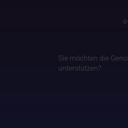
©
Sie möchten die Geno
unterstützen?