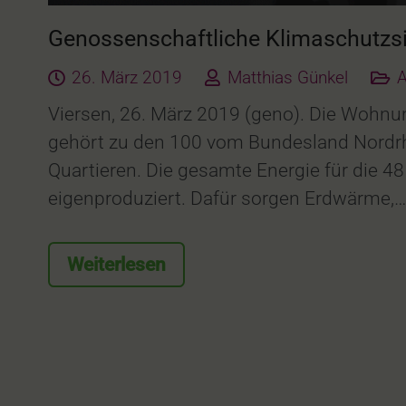
Genossenschaftliche Klimaschutzs
26. März 2019
Matthias Günkel
A
Viersen, 26. März 2019 (geno). Die Wohnu
gehört zu den 100 vom Bundesland Nordrhe
Quartieren. Die gesamte Energie für die 4
eigenproduziert. Dafür sorgen Erdwärme,…
Weiterlesen