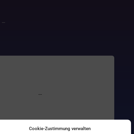
–
Cookie-Zustimmung verwalten