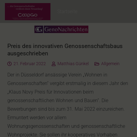
Startseite
Preis des innovativen Genossenschaftsbaus
ausgeschrieben
21. Februar 2022
Matthias Günkel
Allgemein
Der in Düsseldorf ansässige Verein „Wohnen in
Genossenschaften“ vergibt erstmalig in diesem Jahr den
„Klaus Novy Preis für Innovationen beim
genossenschaftlichen Wohnen und Bauen“. Die
Bewerbungen sind bis zum 31. Mai 2022 einzureichen.
Ermuntert werden vor allem
Wohnungsgenossenschaften und genossenschaftliche
Wohnprojekte. Sie sollen ihr kooperatives Vorhaben