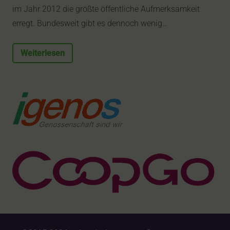
im Jahr 2012 die größte öffentliche Aufmerksamkeit
erregt. Bundesweit gibt es dennoch wenig…
Weiterlesen