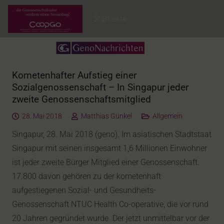
Startseite
Kometenhafter Aufstieg einer
Sozialgenossenschaft – In Singapur jeder
zweite Genossenschaftsmitglied
28. Mai 2018
Matthias Günkel
Allgemein
Singapur, 28. Mai 2018 (geno). Im asiatischen Stadtstaat
Singapur mit seinen insgesamt 1,6 Millionen Einwohner
ist jeder zweite Bürger Mitglied einer Genossenschaft.
17.800 davon gehören zu der kometenhaft
aufgestiegenen Sozial- und Gesundheits-
Genossenschaft NTUC Health Co-operative, die vor rund
20 Jahren gegründet wurde. Der jetzt unmittelbar vor der