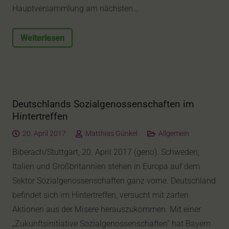
Hauptversammlung am nächsten…
Weiterlesen
Deutschlands Sozialgenossenschaften im
Hintertreffen
20. April 2017
Matthias Günkel
Allgemein
Biberach/Stuttgart, 20. April 2017 (geno). Schweden,
Italien und Großbritannien stehen in Europa auf dem
Sektor Sozialgenossenschaften ganz vorne. Deutschland
befindet sich im Hintertreffen, versucht mit zarten
Aktionen aus der Misere herauszukommen. Mit einer
„Zukunftsinitiative Sozialgenossenschaften“ hat Bayern