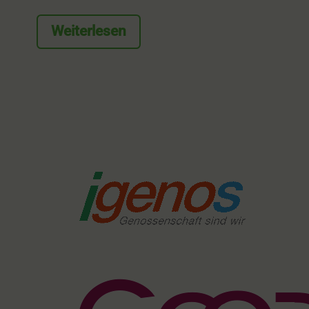
Weiterlesen