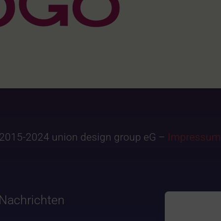
2015-2024 union design group eG –
Impressum
Nachrichten