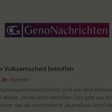
r Volksentscheid betroffen
Allgemein
ungsbaugenossenschaften sind von dem Berliner
ieses Jahres nicht betroffen. Das geht aus ein
rvor, das die renommierte Journalistin und Pub