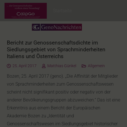
Startseite
Bericht zur Genossenschaftsdichte im
Siedlungsgebiet von Sprachminderheiten
Italiens und Österreichs
25. April 2017
Matthias Günkel
Allgemein
Bozen, 25. April 2017 (geno). „Die Affinität der Mitglieder
von Sprachminderheiten zum Genossenschaftswesen
scheint nicht signifikant positiv oder negativ von der
anderer Bevölkerungsgruppen abzuweichen.“ Das ist eine
Erkenntnis aus einem Bericht der Europäischen
Akademie Bozen zu „Identität und
Genossenschaftswesen im Siedlungsgebiet historischer