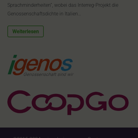
Sprachminderheiten“, wobei das Interreg-Projekt die
Genossenschaftsdichte in Italien…
Weiterlesen