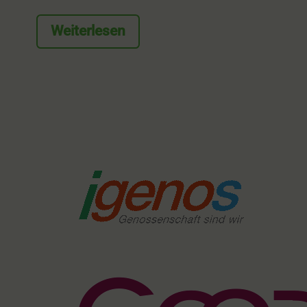
Weiterlesen