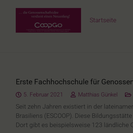
Startseite
Erste Fachhochschule für Genossen
5. Februar 2021
Matthias Günkel
Seit zehn Jahren existiert in der lateina
Brasiliens (ESCOOP). Diese Bildungsstätte 
Dort gibt es beispielsweise 123 ländlich