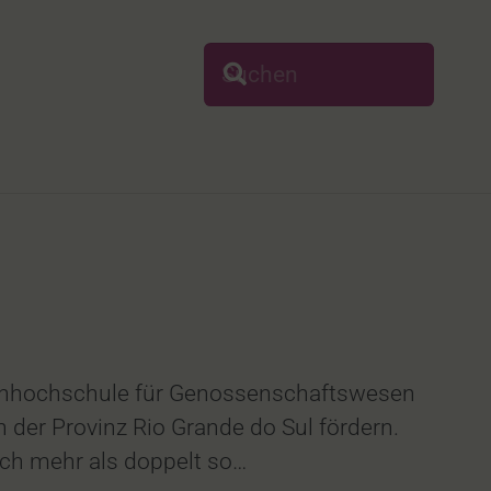
 Fachhochschule für Genossenschaftswesen
 der Provinz Rio Grande do Sul fördern.
och mehr als doppelt so…