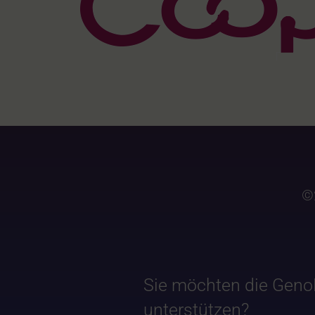
©
Sie möchten die Geno
unterstützen?