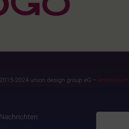
2015-2024 union design group eG –
Impressum
Nachrichten