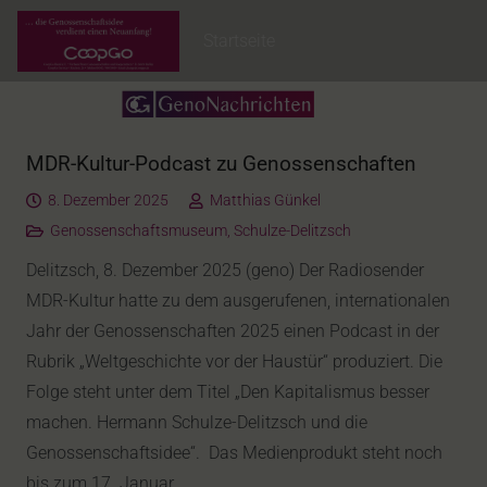
Startseite
MDR-Kultur-Podcast zu Genossenschaften
8. Dezember 2025
Matthias Günkel
Genossenschaftsmuseum
,
Schulze-Delitzsch
Delitzsch, 8. Dezember 2025 (geno) Der Radiosender
MDR-Kultur hatte zu dem ausgerufenen, internationalen
Jahr der Genossenschaften 2025 einen Podcast in der
Rubrik „Weltgeschichte vor der Haustür“ produziert. Die
Folge steht unter dem Titel „Den Kapitalismus besser
machen. Hermann Schulze-Delitzsch und die
Genossenschaftsidee“. Das Medienprodukt steht noch
bis zum 17. Januar…