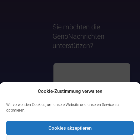
Sie möchten die
GenoNachrichten
unterstützen?
Cookie-Zustimmung verwalten
Wir verwenden Cookies, um unsere Website und unseren Service zu
optimieren.
Cookies akzeptieren