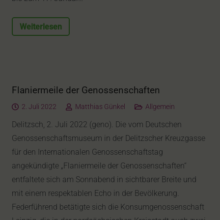
Weiterlesen
Flaniermeile der Genossenschaften
2. Juli 2022
Matthias Günkel
Allgemein
Delitzsch, 2. Juli 2022 (geno). Die vom Deutschen
Genossenschaftsmuseum in der Delitzscher Kreuzgasse
für den Internationalen Genossenschaftstag
angekündigte „Flaniermeile der Genossenschaften“
entfaltete sich am Sonnabend in sichtbarer Breite und
mit einem respektablen Echo in der Bevölkerung.
Federführend betätigte sich die Konsumgenossenschaft