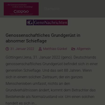
Startseite
Genossenschaftliches Grundgerüst in
abnormer Schieflage
31. Januar 2022
Matthias Günkel
Allgemein
Göttingen/Jena, 31. Januar 2022 (geno). Deutschlands
genossenschaftliches Grundgerüst befindet sich in einer
generellen Schieflage. Und das seit 88 Jahren. Wenn
sich in einem solchen Zeitraum, der ein ganzes
Menschenleben umfasst, nichts an den
Grundverhältnissen ändert, kommt dem Betrachter das
Bestehende als Normalzustand vor. Um einen solchen
handelt es sich in…